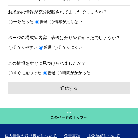
お求めの情報が充分掲載されてましたでしょうか？
十分だった
普通
情報が足りない
ページの構成や内容、表現は分りやすかったでしょうか？
分かりやすい
普通
分かりにくい
この情報をすぐに見つけられましたか？
すぐに見つけた
普通
時間がかかった
このページのトップへ
個人情報の取り扱いについて
免責事項
RSS配信について