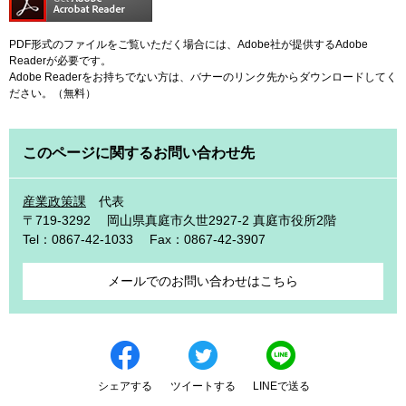
PDF形式のファイルをご覧いただく場合には、Adobe社が提供するAdobe
Readerが必要です。
Adobe Readerをお持ちでない方は、バナーのリンク先からダウンロードしてく
ださい。（無料）
このページに関するお問い合わせ先
産業政策課
代表
〒719-3292
岡山県真庭市久世2927-2 真庭市役所2階
Tel：0867-42-1033
Fax：0867-42-3907
メールでのお問い合わせはこちら
シェアする
ツイートする
LINEで送る