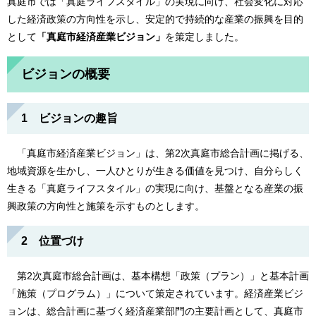
真庭市では「真庭ライフスタイル」の実現に向け、社会変化に対応
した経済政策の方向性を示し、安定的で持続的な産業の振興を目的
として
「真庭市経済産業ビジョン」
を策定しました。
ビジョンの概要
1 ビジョンの趣旨
「真庭市経済産業ビジョン」は、第2次真庭市総合計画に掲げる、
地域資源を生かし、一人ひとりが生きる価値を見つけ、自分らしく
生きる「真庭ライフスタイル」の実現に向け、基盤となる産業の振
興政策の方向性と施策を示すものとします。
2 位置づけ
第2次真庭市総合計画は、基本構想「政策（プラン）」と基本計画
「施策（プログラム）」について策定されています。経済産業ビジ
ョンは、総合計画に基づく経済産業部門の主要計画として、真庭市