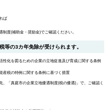
れば
遇制度(補助金・奨励金)でご確認ください。
税等の3カ年免除が受けられます。
活性化を図るための企業の立地促進及び育成に関する条例
資産税の特例に関する条例に基づく措置
先、「真庭市の企業立地優遇制度(税の優遇)」で、ご確認く