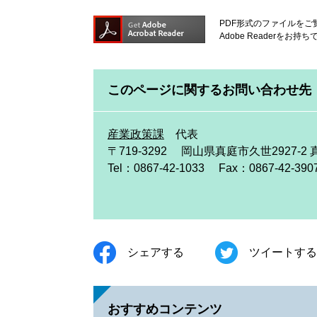
PDF形式のファイルをご覧
Adobe Reader
このページに関するお問い合わせ先
産業政策課
代表
〒719-3292
岡山県真庭市久世2927-2
Tel：0867-42-1033
Fax：0867-42-390
シェアする
ツイートする
おすすめコンテンツ