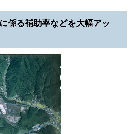
地に係る補助率などを大幅アッ