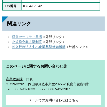
Fax番号
03-5470-1542
関連リンク
経営セーフティ共済
＜外部リンク＞
小規模企業共済制度
＜外部リンク＞
独立行政法人中小企業基盤整備機構
＜外部リンク＞
このページに関するお問い合わせ先
産業政策課
代表
〒719-3292
岡山県真庭市久世2927-2 真庭市役所2階
Tel：0867-42-1033
Fax：0867-42-3907
メールでのお問い合わせはこちら