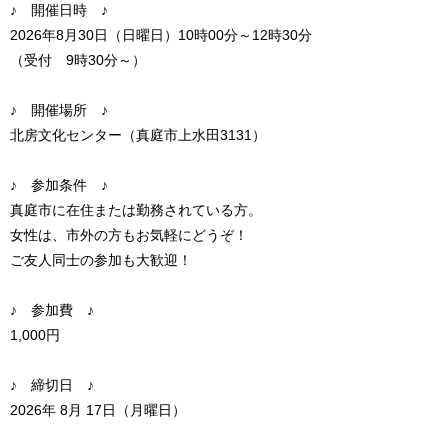
♪ 開催日時 ♪
2026年8月30日（日曜日）10時00分～12時30分
（受付 9時30分～）
♪ 開催場所 ♪
北房文化センター（真庭市上水田3131）
♪ 参加条件 ♪
真庭市に在住または勤務されている方。
女性は、市外の方もお気軽にどうぞ！
ご友人同士の参加も大歓迎！
♪ 参加費 ♪
1,000円
♪ 締切日 ♪
2026年 8月 17日（月曜日）