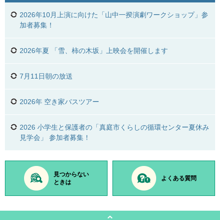
2026年10月上演に向けた「山中一揆演劇ワークショップ」参
加者募集！
2026年夏 「雪、柿の木坂」上映会を開催します
7月11日朝の放送
2026年 空き家バスツアー
2026 小学生と保護者の「真庭市くらしの循環センター夏休み
見学会」 参加者募集！
見つからない
よくある質問
ときは