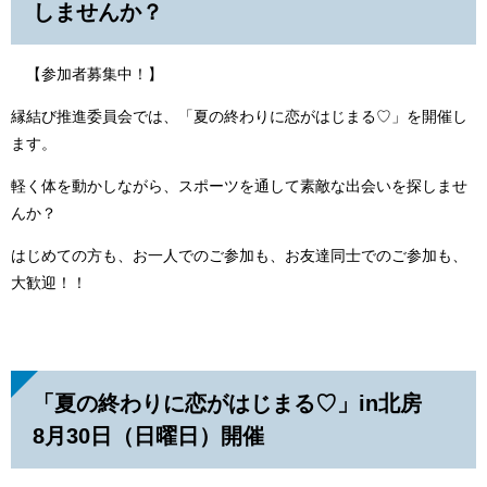
しませんか？
【参加者募集中！】
縁結び推進委員会では、「夏の終わりに恋がはじまる♡」を開催し
ます。
軽く体を動かしながら、スポーツを通して素敵な出会いを探しませ
んか？
はじめての方も、お一人でのご参加も、お友達同士でのご参加も、
大歓迎！！
「夏の終わりに恋がはじまる♡」in北房
8月30日（日曜日）開催