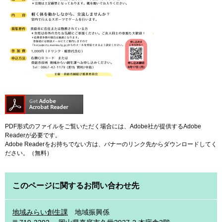
PDF形式のファイルをご覧いただく場合には、Adobe社が提供するAdobe
Readerが必要です。
Adobe Readerをお持ちでない方は、バナーのリンク先からダウンロードしてく
ださい。（無料）
このページに関するお問い合わせ先
地域みらい創生課
地域振興係