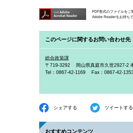
PDF形式のファイルをご覧
Adobe Reader
このページに関するお問い合わせ先
総合政策課
〒719-3292
岡山県真庭市久世2927-2 
Tel：0867-42-1169
Fax：0867-42-135
シェアする
ツイートする
おすすめコンテンツ