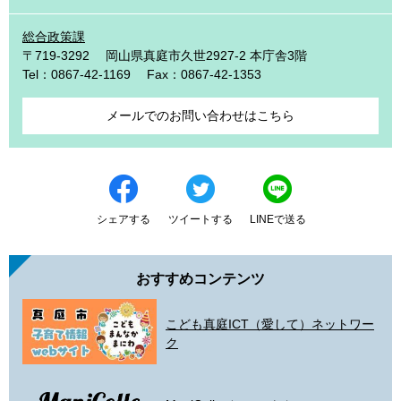
総合政策課
〒719-3292
岡山県真庭市久世2927-2 本庁舎3階
Tel：0867-42-1169
Fax：0867-42-1353
メールでのお問い合わせはこちら
シェアする
ツイートする
LINEで送る
おすすめコンテンツ
こども真庭ICT（愛して）ネットワー
ク