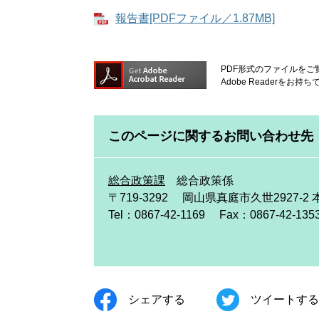
報告書[PDFファイル／1.87MB]
PDF形式のファイルをご覧
Adobe Reader
このページに関するお問い合わせ先
総合政策課
総合政策係
〒719-3292
岡山県真庭市久世2927-2 
Tel：0867-42-1169
Fax：0867-42-135
シェアする
ツイートする