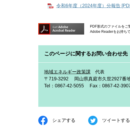
令和6年度（2024年度）分報告 [PD
PDF形式のファイルをご覧
Adobe Reader
このページに関するお問い合わせ先
地域エネルギー政策課
代表
〒719-3292
岡山県真庭市久世2927番地2
Tel：0867-42-5055
Fax：0867-42-390
シェアする
ツイートする