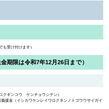
でも受け付けます）
金期限は令和7年12月26日まで）
コクギンコウ ケンチョウシテン）
害義援金（イシカワケンレイワロクネンノトゴウウサイガイ