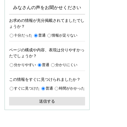
みなさんの声をお聞かせください
お求めの情報が充分掲載されてましたでし
ょうか？
十分だった
普通
情報が足りない
ページの構成や内容、表現は分りやすかっ
たでしょうか？
分かりやすい
普通
分かりにくい
この情報をすぐに見つけられましたか？
すぐに見つけた
普通
時間がかかった