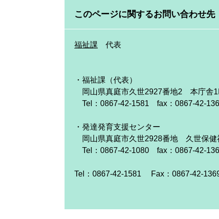
このページに関するお問い合わせ先
福祉課
代表
・福祉課（代表）
岡山県真庭市久世2927番地2 本庁舎1
Tel：0867-42-1581 fax：0867-42-13
・発達発育支援センター
岡山県真庭市久世2928番地 久世保健
Tel：0867-42-1080 fax：0867-42-13
Tel：0867-42-1581
Fax：0867-42-136