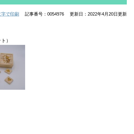
記事番号：0054976
更新日：2022年4月20日更新
文字で印刷
ト）
）