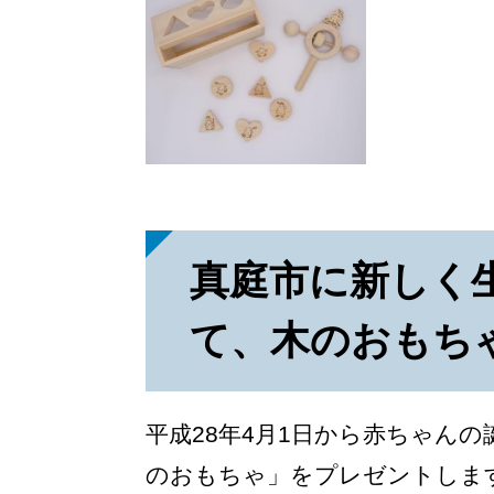
真庭市に新しく
て、木のおもち
平成28年4月1日から赤ちゃん
のおもちゃ」をプレゼントしま