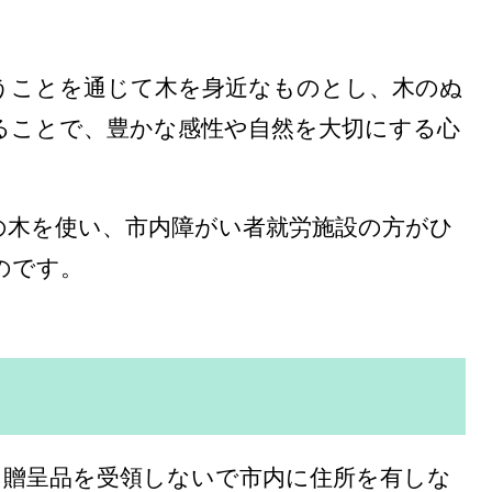
ことを通じて木を身近なものとし、木のぬ
ることで、豊かな感性や自然を大切にする心
の木を使い、市内障がい者就労施設の方がひ
のです。
贈呈品を受領しないで市内に住所を有しな