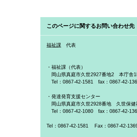
このページに関するお問い合わせ先
福祉課
代表
・福祉課（代表）
岡山県真庭市久世2927番地2 本庁舎1
Tel：0867-42-1581 fax：0867-42-13
・発達発育支援センター
岡山県真庭市久世2928番地 久世保健
Tel：0867-42-1080 fax：0867-42-13
Tel：0867-42-1581
Fax：0867-42-136