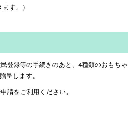
きます。）
民登録等の手続きのあと、4種類のおもちゃ
、贈呈します。
子申請をご利用ください。