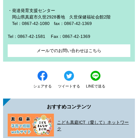
・発達発育支援センター
岡山県真庭市久世2928番地 久世保健福祉会館2階
Tel：0867-42-1080 fax：0867-42-1369
Tel：0867-42-1581
Fax：0867-42-1369
メールでのお問い合わせはこちら
シェアする
ツイートする
LINEで送る
おすすめコンテンツ
こども真庭ICT（愛して）ネットワー
ク