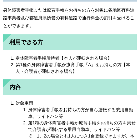
身体障害者手帳または療育手帳をお持ちの方を対象に各地区有料道
路事業者及び都道府県所管の有料道路で通行料金の割引を受けるこ
とができます。
利用できる方
身体障害者手帳所持者【本人が運転される場合】
第1種の身体障害者手帳か療育手帳「A」をお持ちの方【本
人・介護者が運転される場合】
内容
対象車両
身体障害者手帳をお持ちの方が自ら運転する乗用自動
車、ライトバン等
第1種の身体障害者手帳か療育手帳をお持ちの方を乗せ
て介護者が運転する乗用自動車、ライドバン等
※ 1、2の場合とも1人につき1台登録できますが、本