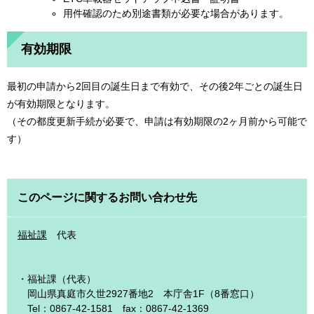
用件確認のため別途書類が必要な場合があります。
有効期限
最初の申請から2回目の誕生日まで有効で、その後2年ごとの誕生日
が有効期限となります。
（その都度更新手続が必要で、申請は有効期限の2ヶ月前から可能で
す）
このページに関するお問い合わせ先
福祉課
代表
・福祉課（代表）
岡山県真庭市久世2927番地2 本庁舎1F（8番窓口）
Tel：0867-42-1581 fax：0867-42-1369