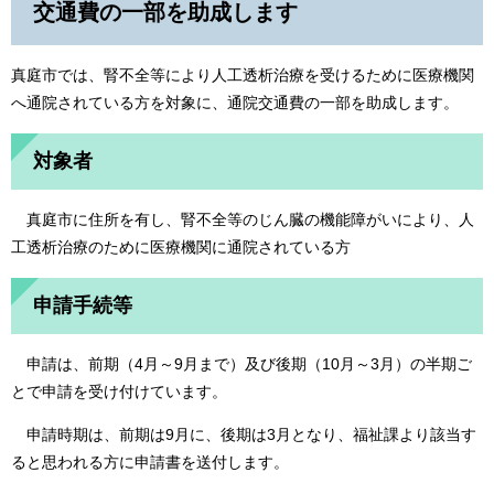
交通費の一部を助成します
真庭市では、腎不全等により人工透析治療を受けるために医療機関
へ通院されている方を対象に、通院交通費の一部を助成します。
対象者
真庭市に住所を有し、腎不全等のじん臓の機能障がいにより、人
工透析治療のために医療機関に通院されている方
申請手続等
申請は、前期（4月～9月まで）及び後期（10月～3月）の半期ご
とで申請を受け付けています。
申請時期は、前期は9月に、後期は3月となり、福祉課より該当す
ると思われる方に申請書を送付します。