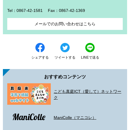
Tel：0867-42-1581
Fax：0867-42-1369
メールでのお問い合わせはこちら
シェアする
ツイートする
LINEで送る
おすすめコンテンツ
こども真庭ICT（愛して）ネットワー
ク
ManiColle（マニコレ）