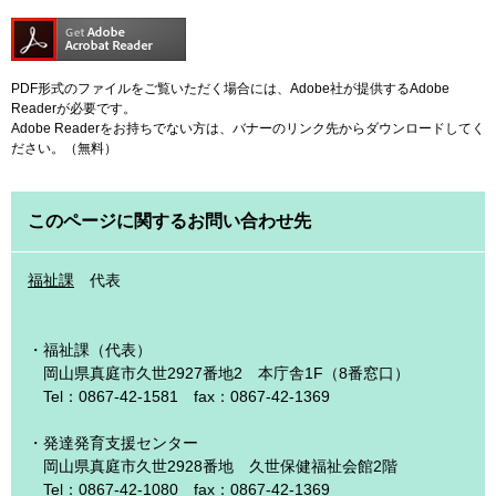
PDF形式のファイルをご覧いただく場合には、Adobe社が提供するAdobe
Readerが必要です。
Adobe Readerをお持ちでない方は、バナーのリンク先からダウンロードしてく
ださい。（無料）
このページに関するお問い合わせ先
福祉課
代表
・福祉課（代表）
岡山県真庭市久世2927番地2 本庁舎1F（8番窓口）
Tel：0867-42-1581 fax：0867-42-1369
・発達発育支援センター
岡山県真庭市久世2928番地 久世保健福祉会館2階
Tel：0867-42-1080 fax：0867-42-1369