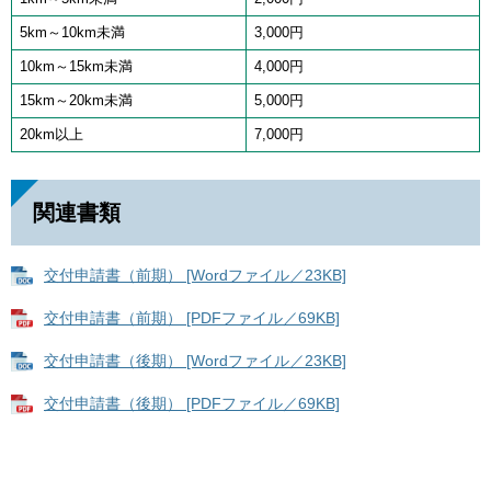
5km～10km未満
3,000円
10km～15km未満
4,000円
15km～20km未満
5,000円
20km以上
7,000円
関連書類
交付申請書（前期） [Wordファイル／23KB]
交付申請書（前期） [PDFファイル／69KB]
交付申請書（後期） [Wordファイル／23KB]
交付申請書（後期） [PDFファイル／69KB]