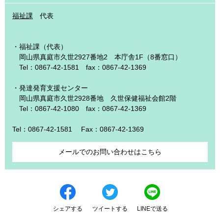
福祉課
代表
・福祉課（代表）
岡山県真庭市久世2927番地2 本庁舎1F（8番窓口）
Tel：0867-42-1581 fax：0867-42-1369
・発達発育支援センター
岡山県真庭市久世2928番地 久世保健福祉会館2階
Tel：0867-42-1080 fax：0867-42-1369
Tel：0867-42-1581
Fax：0867-42-1369
メールでのお問い合わせはこちら
シェアする
ツイートする
LINEで送る