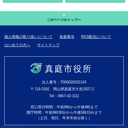
このページのトップへ
個人情報の取り扱いについて
免責事項
RSS配信について
はじめての方へ
サイトマップ
真庭市役所
法人番号：7000020332143
〒719-3292 岡山県真庭市久世2927-2
Tel：0867-42-1111
窓口受付時間：午前9時から午後4時まで
開庁時間：午前8時30分から午後5時15分まで
（土日、祝日、年末年始を除く）