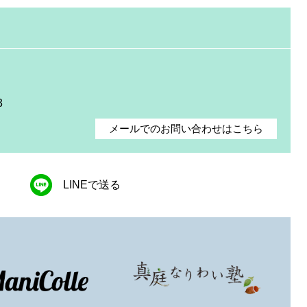
3
メールでのお問い合わせはこちら
LINEで送る