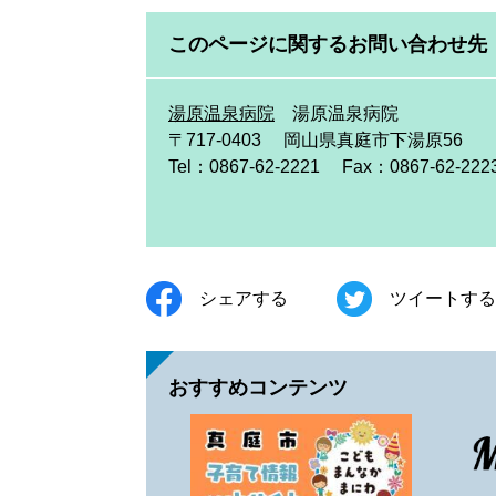
このページに関するお問い合わせ先
湯原温泉病院
湯原温泉病院
〒717-0403
岡山県真庭市下湯原56
Tel：0867-62-2221
Fax：0867-62-222
シェアする
ツイートする
おすすめコンテンツ