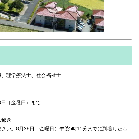
職、理学療法士、社会福祉士
28日（金曜日）まで
は郵送
さい。8月28日（金曜日）午後5時15分までに到着したも