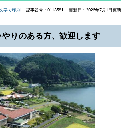
記事番号：0118581
更新日：2026年7月1日更新
文字で印刷
いやりのある方、歓迎します