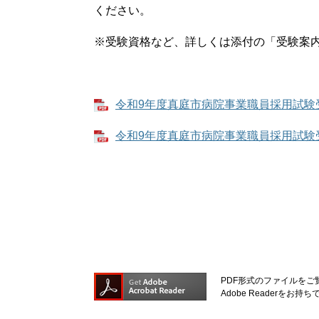
ください。
※受験資格など、詳しくは添付の「受験案
令和9年度真庭市病院事業職員採用試験受験
令和9年度真庭市病院事業職員採用試験受験
PDF形式のファイルをご覧
Adobe Reader