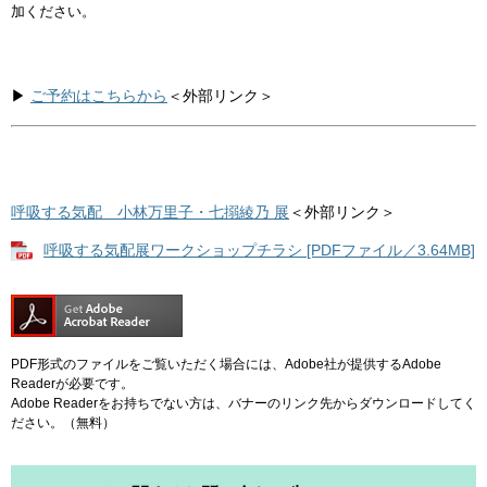
加ください。
▶
ご予約はこちらから
＜外部リンク＞
呼吸する気配 小林万里子・七搦綾乃 展
＜外部リンク＞
呼吸する気配展ワークショップチラシ [PDFファイル／3.64MB]
PDF形式のファイルをご覧いただく場合には、Adobe社が提供するAdobe
Readerが必要です。
Adobe Readerをお持ちでない方は、バナーのリンク先からダウンロードしてく
ださい。（無料）