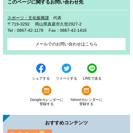
このページに関するお問い合わせ先
スポーツ・文化振興課
代表
〒719-3292
岡山県真庭市久世2927-2
Tel：0867-42-1178
Fax：0867-42-1416
メールでのお問い合わせはこちら
シェアする
ツイートする
LINEで送る
Googleカレンダーに
Yahoo!カレンダーに
登録する
登録する
おすすめコンテンツ