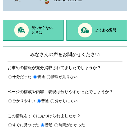
見つからない
よくある質問
ときは
みなさんの声をお聞かせください
お求めの情報が充分掲載されてましたでしょうか？
十分だった
普通
情報が足りない
ページの構成や内容、表現は分りやすかったでしょうか？
分かりやすい
普通
分かりにくい
この情報をすぐに見つけられましたか？
すぐに見つけた
普通
時間がかかった