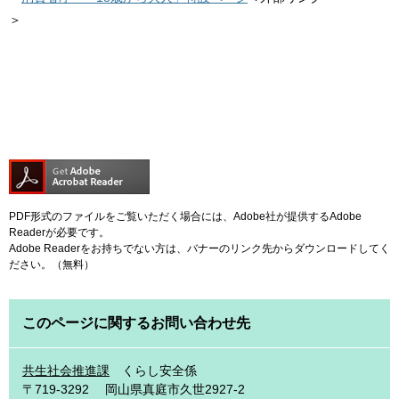
＞
PDF形式のファイルをご覧いただく場合には、Adobe社が提供するAdobe
Readerが必要です。
Adobe Readerをお持ちでない方は、バナーのリンク先からダウンロードしてく
ださい。（無料）
このページに関するお問い合わせ先
共生社会推進課
くらし安全係
〒719-3292
岡山県真庭市久世2927-2