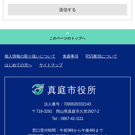
このページのトップへ
個人情報の取り扱いについて
免責事項
RSS配信について
はじめての方へ
サイトマップ
真庭市役所
法人番号：7000020332143
〒719-3292 岡山県真庭市久世2927-2
Tel：0867-42-1111
窓口受付時間：午前9時から午後4時まで