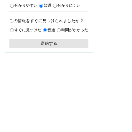
分かりやすい
普通
分かりにくい
この情報をすぐに見つけられましたか？
すぐに見つけた
普通
時間がかかった