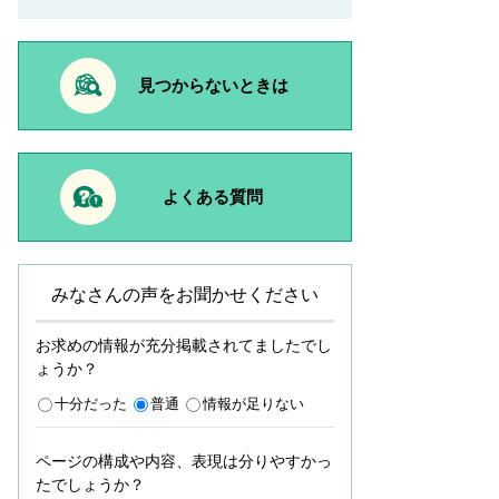
見つからないときは
よくある質問
みなさんの声をお聞かせください
お求めの情報が充分掲載されてましたでし
ょうか？
十分だった
普通
情報が足りない
ページの構成や内容、表現は分りやすかっ
たでしょうか？