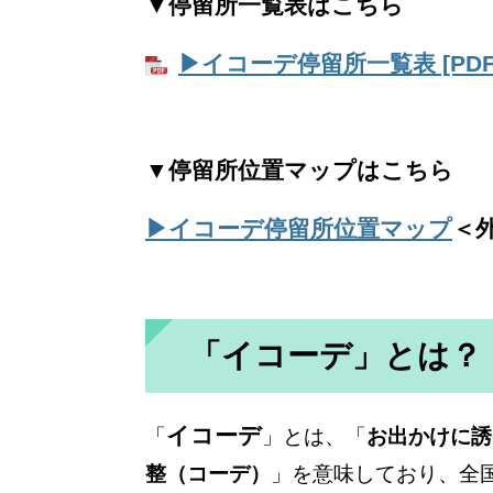
▼停留所一覧表はこちら
▶イコーデ停留所一覧表 [PDF
▼停留所位置マップはこちら
▶イコーデ停留所位置マップ
＜
「イコーデ」とは？
イコーデ
「
」とは、「
お出かけに誘
整（コーデ）
」を意味しており、全