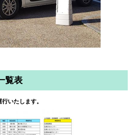
一覧表
運行いたします。