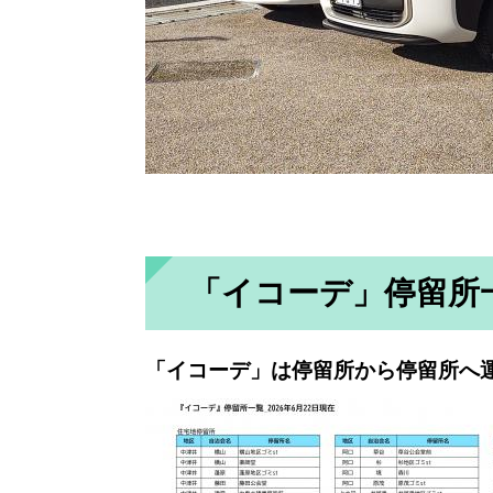
「イコーデ」停留所
「イコーデ」は停留所から停留所へ