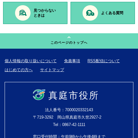
見つからない
よくある質問
ときは
このページのトップへ
個人情報の取り扱いについて
免責事項
RSS配信について
はじめての方へ
サイトマップ
真庭市役所
法人番号：7000020332143
〒719-3292 岡山県真庭市久世2927-2
Tel：0867-42-1111
窓口受付時間：午前9時から午後4時まで