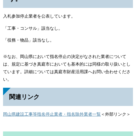
入札参加停止業者を公表しています。
「工事・コンサル」該当なし。
「役務・物品」該当なし。
※なお、岡山県において指名停止の決定がなされた業者について
は、規定に基づき真庭市においても基本的には同様の取り扱いとし
ています。詳細については真庭市財産活用課へお問い合わせくださ
い。
関連リンク
岡山県建設工事等指名停止業者・指名除外業者一覧
＜外部リンク＞