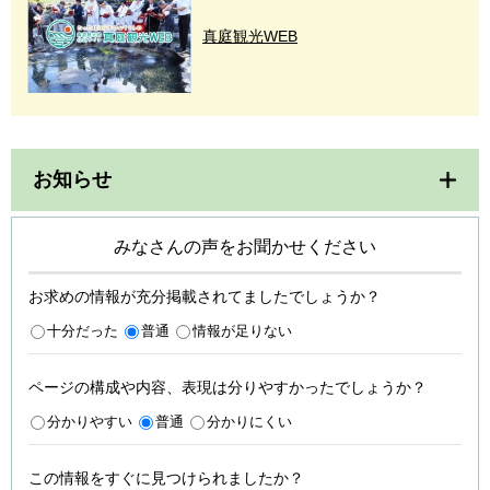
真庭観光WEB
お知らせ
みなさんの声をお聞かせください
お求めの情報が充分掲載されてましたでしょうか？
十分だった
普通
情報が足りない
ページの構成や内容、表現は分りやすかったでしょうか？
分かりやすい
普通
分かりにくい
この情報をすぐに見つけられましたか？