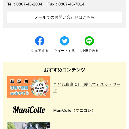
Tel：0867-46-2004
Fax：0867-46-7014
メールでのお問い合わせはこちら
シェアする
ツイートする
LINEで送る
おすすめコンテンツ
こども真庭ICT（愛して）ネットワー
ク
ManiColle（マニコレ）