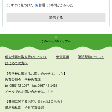
すぐに見つけた
普通
時間がかかった
このページのトップへ
個人情報の取り扱いについて
免責事項
RSS配信について
はじめての方へ
【各学校に関するお問い合わせはこちら】
教育委員会
学校教育課
tel:0867-42-1087
fax:0867-42-1416
メールでのお問い合わせはこちら
【各園に関するお問い合わせはこちら】
健康福祉部
子育て支援課