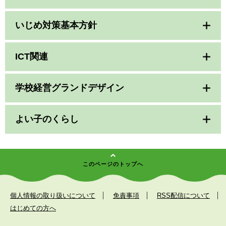
いじめ対策基本方針
ICT関連
学校経営グランドデザイン
よい子のくらし
このページのトップへ
個人情報の取り扱いについて
免責事項
RSS配信について
はじめての方へ