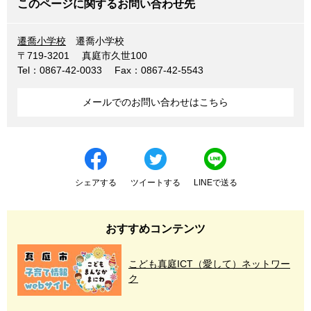
このページに関するお問い合わせ先
遷喬小学校
遷喬小学校
〒719-3201
真庭市久世100
Tel：0867-42-0033
Fax：0867-42-5543
メールでのお問い合わせはこちら
シェアする
ツイートする
LINEで送る
おすすめコンテンツ
こども真庭ICT（愛して）ネットワー
ク