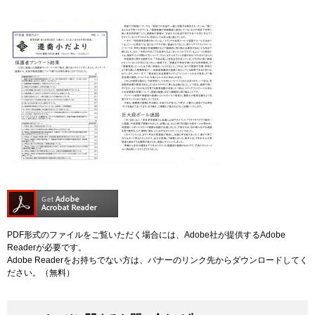
PDF形式のファイルをご覧いただく場合には、Adobe社が提供するAdobe
Readerが必要です。
Adobe Readerをお持ちでない方は、バナーのリンク先からダウンロードしてく
ださい。（無料）