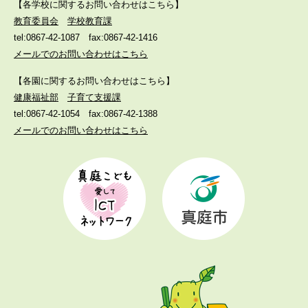
【各学校に関するお問い合わせはこちら】
教育委員会
学校教育課
tel:0867-42-1087
fax:0867-42-1416
メールでのお問い合わせはこちら
【各園に関するお問い合わせはこちら】
健康福祉部
子育て支援課
tel:0867-42-1054
fax:0867-42-1388
メールでのお問い合わせはこちら