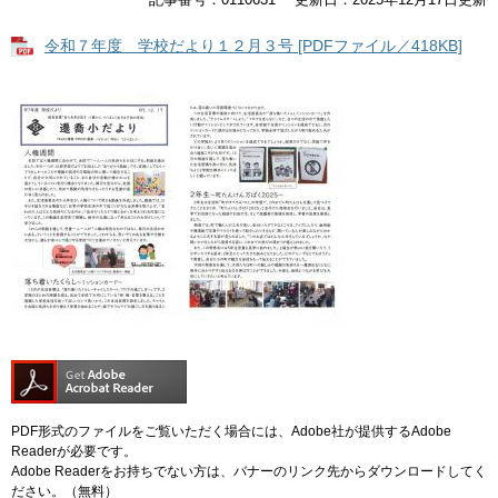
令和７年度 学校だより１２月３号 [PDFファイル／418KB]
PDF形式のファイルをご覧いただく場合には、Adobe社が提供するAdobe
Readerが必要です。
Adobe Readerをお持ちでない方は、バナーのリンク先からダウンロードしてく
ださい。（無料）