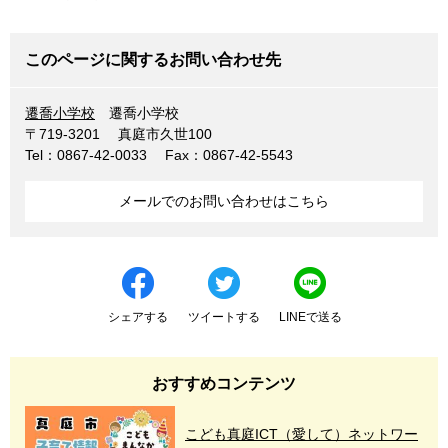
このページに関するお問い合わせ先
遷喬小学校
遷喬小学校
〒719-3201
真庭市久世100
Tel：0867-42-0033
Fax：0867-42-5543
メールでのお問い合わせはこちら
シェアする
ツイートする
LINEで送る
おすすめコンテンツ
こども真庭ICT（愛して）ネットワー