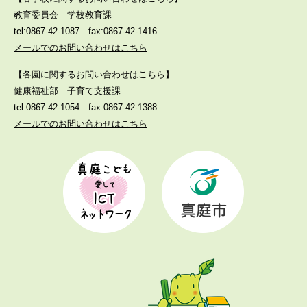
教育委員会
学校教育課
tel:0867-42-1087
fax:0867-42-1416
メールでのお問い合わせはこちら
【各園に関するお問い合わせはこちら】
健康福祉部
子育て支援課
tel:0867-42-1054
fax:0867-42-1388
メールでのお問い合わせはこちら