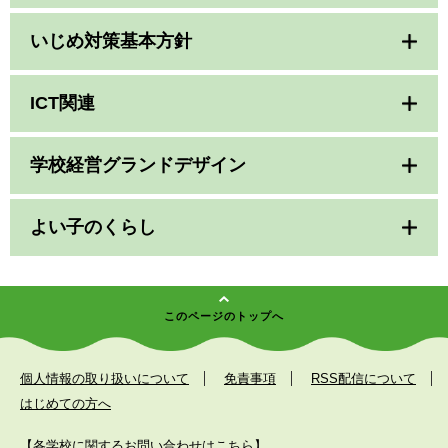
いじめ対策基本方針
ICT関連
学校経営グランドデザイン
よい子のくらし
このページのトップへ
個人情報の取り扱いについて
免責事項
RSS配信について
はじめての方へ
【各学校に関するお問い合わせはこちら】