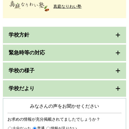
真庭なりわい塾
学校方針
緊急時等の対応
学校の様子
学校だより
みなさんの声をお聞かせください
お求めの情報が充分掲載されてましたでしょうか？
十分だった
普通
情報が足りない