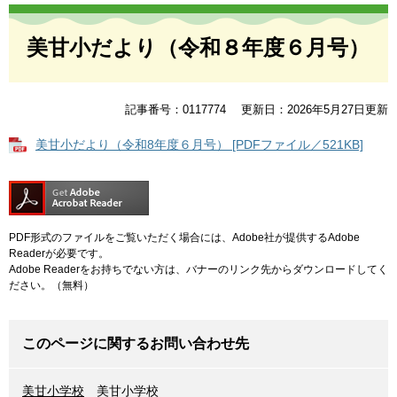
本
文
美甘小だより（令和８年度６月号）
記事番号：0117774
更新日：2026年5月27日更新
美甘小だより（令和8年度６月号） [PDFファイル／521KB]
PDF形式のファイルをご覧いただく場合には、Adobe社が提供するAdobe
Readerが必要です。
Adobe Readerをお持ちでない方は、バナーのリンク先からダウンロードしてく
ださい。（無料）
このページに関するお問い合わせ先
美甘小学校
美甘小学校