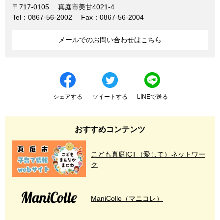
〒717-0105
真庭市美甘4021-4
Tel：0867-56-2002
Fax：0867-56-2004
メールでのお問い合わせはこちら
シェアする
ツイートする
LINEで送る
おすすめコンテンツ
こども真庭ICT（愛して）ネットワー
ク
ManiColle（マニコレ）