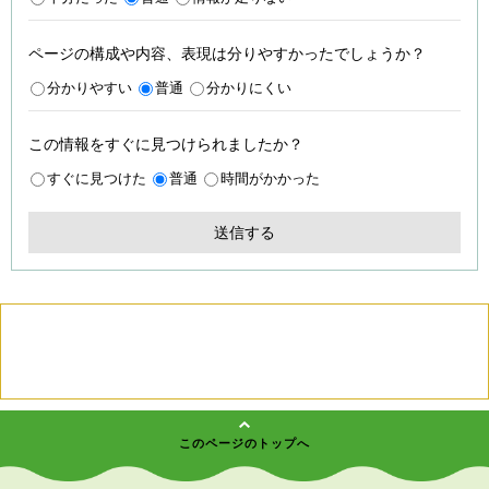
ページの構成や内容、表現は分りやすかったでしょうか？
分かりやすい
普通
分かりにくい
この情報をすぐに見つけられましたか？
すぐに見つけた
普通
時間がかかった
このページのトップへ