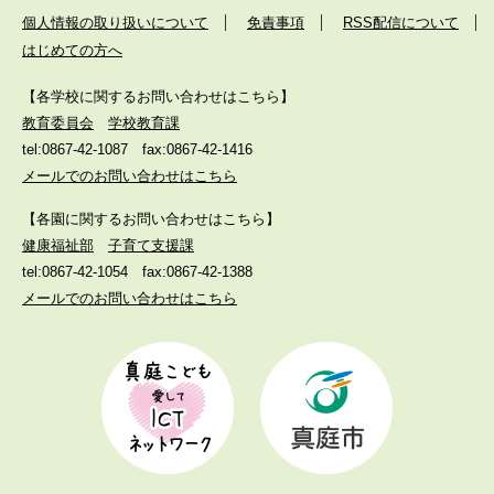
個人情報の取り扱いについて
免責事項
RSS配信について
はじめての方へ
【各学校に関するお問い合わせはこちら】
教育委員会
学校教育課
tel:0867-42-1087
fax:0867-42-1416
メールでのお問い合わせはこちら
【各園に関するお問い合わせはこちら】
健康福祉部
子育て支援課
tel:0867-42-1054
fax:0867-42-1388
メールでのお問い合わせはこちら