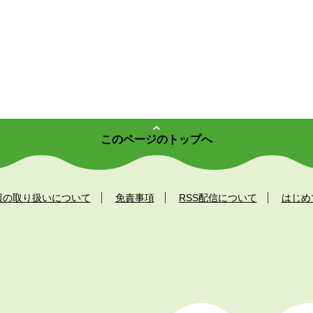
このページのトップへ
報の取り扱いについて
免責事項
RSS配信について
はじめ