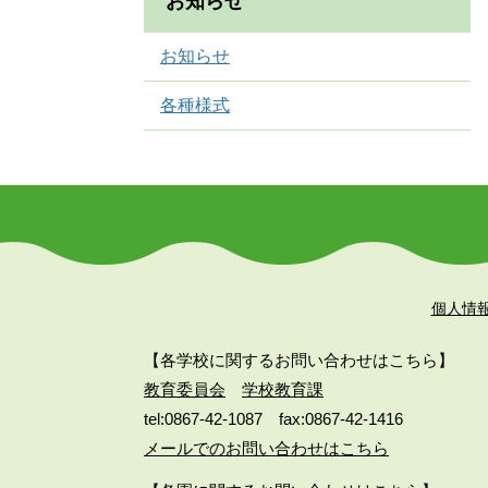
お知らせ
お知らせ
各種様式
個人情
【各学校に関するお問い合わせはこちら】
教育委員会
学校教育課
tel:0867-42-1087
fax:0867-42-1416
メールでのお問い合わせはこちら