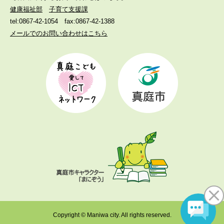
健康福祉部
子育て支援課
tel:0867-42-1054
fax:0867-42-1388
メールでのお問い合わせはこちら
Copyright © Maniwa city. All rights reserved.