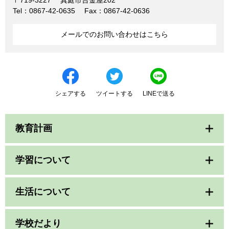
〒719-3227
真庭市台金屋202
Tel：0867-42-0635
Fax：0867-42-0636
メールでのお問い合わせはこちら
シェアする
ツイートする
LINEで送る
教育計画
学習について
生活について
学校だより