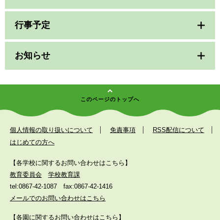
行事予定
お知らせ
このページのトップへ
個人情報の取り扱いについて
免責事項
RSS配信について
はじめての方へ
【各学校に関するお問い合わせはこちら】
教育委員会
学校教育課
tel:0867-42-1087
fax:0867-42-1416
メールでのお問い合わせはこちら
【各園に関するお問い合わせはこちら】