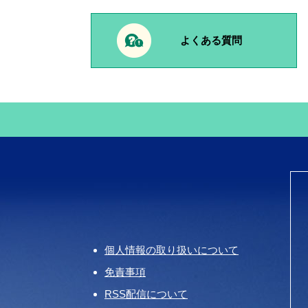
よくある質問
個人情報の取り扱いについて
免責事項
RSS配信について