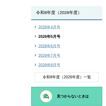
令和8年度（2026年度）
2026年4月号
2026年5月号
2026年6月号
2026年7月号
2026年8月号
令和8年度（2026年度）一覧
見つからないときは