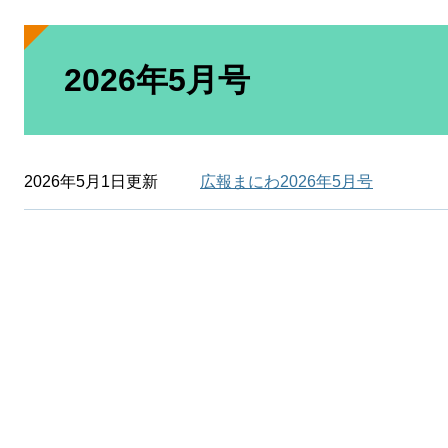
本
文
2026年5月号
2026年5月1日更新
広報まにわ2026年5月号