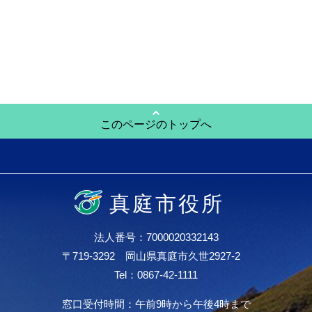
このページのトップへ
真庭市役所
法人番号：7000020332143
〒719-3292 岡山県真庭市久世2927-2
Tel：0867-42-1111
窓口受付時間：午前9時から午後4時まで