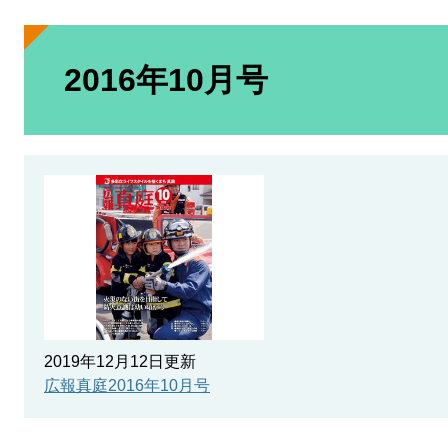
本
文
2016年10月号
2019年12月12日更新
広報真庭2016年10月号