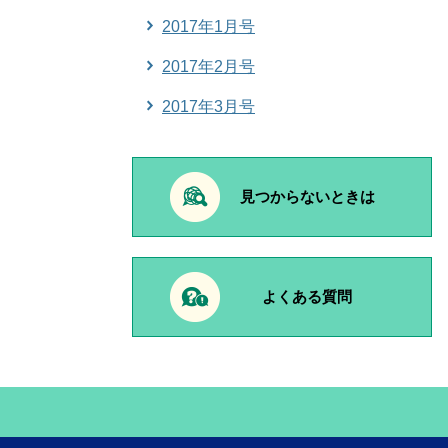
2017年1月号
2017年2月号
2017年3月号
見つからないときは
よくある質問