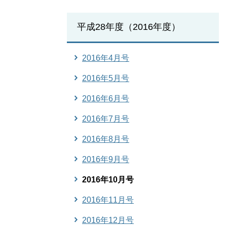
平成28年度（2016年度）
2016年4月号
2016年5月号
2016年6月号
2016年7月号
2016年8月号
2016年9月号
2016年10月号
2016年11月号
2016年12月号