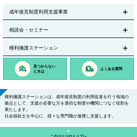
成年後見制度利用支援事業
相談会・セミナー
権利擁護ステーション
見つからない
よくある質問
ときは
権利擁護ステーションは、成年後見制度の利用促進を行う地域の
拠点として、支援が必要な方を適切な制度や機関につなぐ役割を
果たします。
社会福祉士を中心に、様々な専門職が連携し支援します。
このページのトップへ