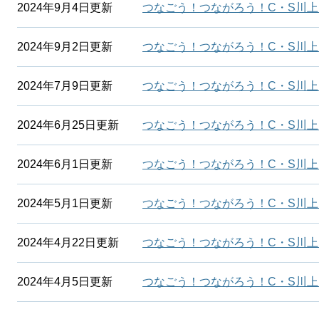
2024年9月4日更新
つなごう！つながろう！C・S川上
2024年9月2日更新
つなごう！つながろう！C・S川上
2024年7月9日更新
つなごう！つながろう！C・S川上
2024年6月25日更新
つなごう！つながろう！C・S川上
2024年6月1日更新
つなごう！つながろう！C・S川上
2024年5月1日更新
つなごう！つながろう！C・S川上
2024年4月22日更新
つなごう！つながろう！C・S川上
2024年4月5日更新
つなごう！つながろう！C・S川上