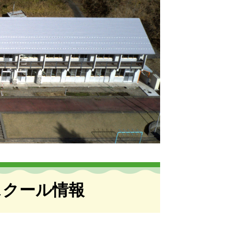
スクール情報