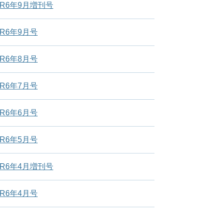
R6年9月増刊号
R6年9月号
R6年8月号
R6年7月号
R6年6月号
R6年5月号
R6年4月増刊号
R6年4月号