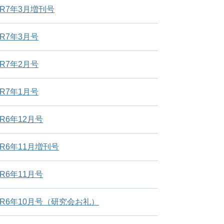
R7年3月増刊号
R7年3月号
R7年2月号
R7年1月号
6年12月号
R6年11月増刊号
6年11月号
R6年10月号（研究会お礼）