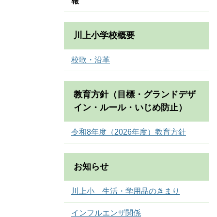
報
川上小学校概要
校歌・沿革
教育方針（目標・グランドデザ
イン・ルール・いじめ防止）
令和8年度（2026年度）教育方針
お知らせ
川上小 生活・学用品のきまり
インフルエンザ関係