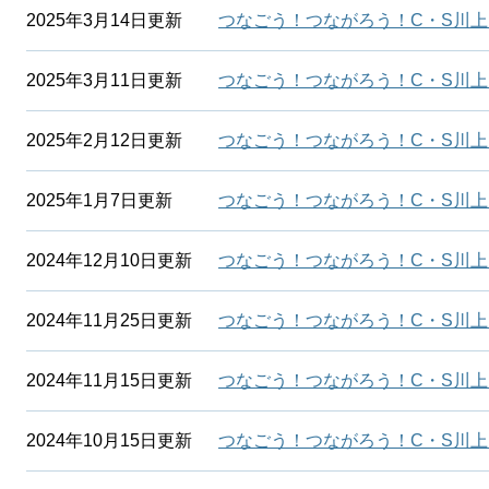
2025年3月14日更新
つなごう！つながろう！C・S川上
2025年3月11日更新
つなごう！つながろう！C・S川上
2025年2月12日更新
つなごう！つながろう！C・S川上
2025年1月7日更新
つなごう！つながろう！C・S川上
2024年12月10日更新
つなごう！つながろう！C・S川上R
2024年11月25日更新
つなごう！つながろう！C・S川上
2024年11月15日更新
つなごう！つながろう！C・S川上R
2024年10月15日更新
つなごう！つながろう！C・S川上