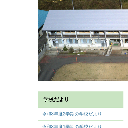
学校だより
令和8年度2学期の学校だより
令和8年度1学期の学校だより