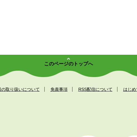
このページのトップへ
報の取り扱いについて
免責事項
RSS配信について
はじめ