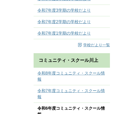
令和7年度3学期の学校だより
令和7年度2学期の学校だより
令和7年度1学期の学校だより
学校だより一覧
コミュニティ・スクール川上
令和8年度コミュニティ・スクール情
報
令和7年度コミュニティ・スクール情
報
令和6年度コミュニティ・スクール情