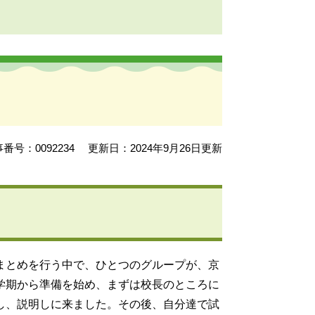
番号：0092234
更新日：2024年9月26日更新
まとめを行う中で、ひとつのグループが、京
学期から準備を始め、まずは校長のところに
し、説明しに来ました。その後、自分達で試