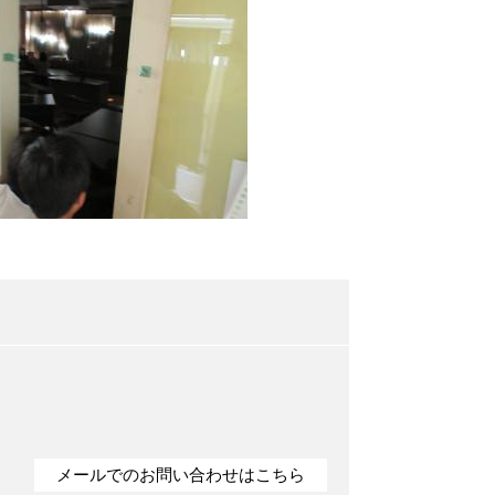
メールでのお問い合わせはこちら