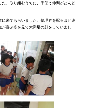
した。取り組むうちに、手伝う仲間がどんど
童に来てもらいました。整理券を配るほど連
生が喜ぶ姿を見て大満足の顔をしていまし