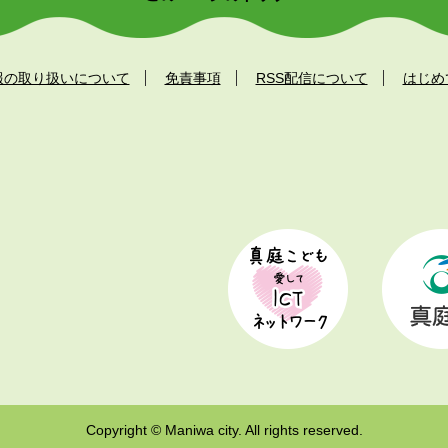
報の取り扱いについて
免責事項
RSS配信について
はじめ
Copyright © Maniwa city. All rights reserved.