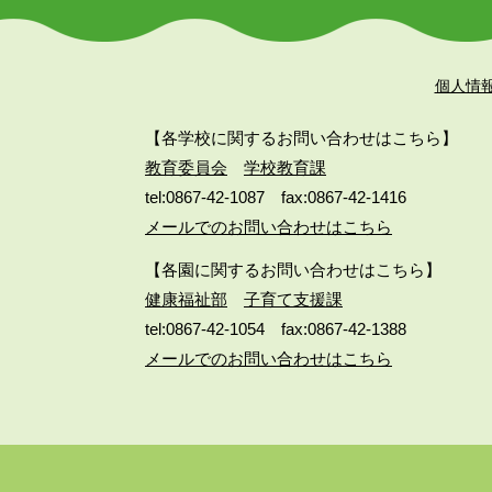
個人情
【各学校に関するお問い合わせはこちら】
教育委員会
学校教育課
tel:0867-42-1087
fax:0867-42-1416
メールでのお問い合わせはこちら
【各園に関するお問い合わせはこちら】
健康福祉部
子育て支援課
tel:0867-42-1054
fax:0867-42-1388
メールでのお問い合わせはこちら