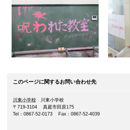
このページに関するお問い合わせ先
川東小学校
川東小学校
〒719-3104
真庭市田原175
Tel：0867-52-0173
Fax：0867-52-4039