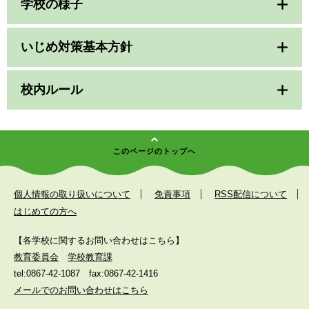
学校の様子
いじめ対策基本方針
校内ルール
このページのトップへ
個人情報の取り扱いについて
免責事項
RSS配信について
はじめての方へ
【各学校に関するお問い合わせはこちら】
教育委員会
学校教育課
tel:0867-42-1087
fax:0867-42-1416
メールでのお問い合わせはこちら