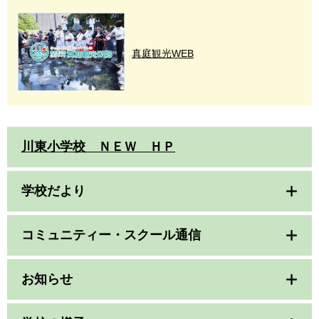
真庭観光WEB
川東小学校 ＮＥＷ ＨＰ
学校だより
コミュニティー・スクール通信
お知らせ