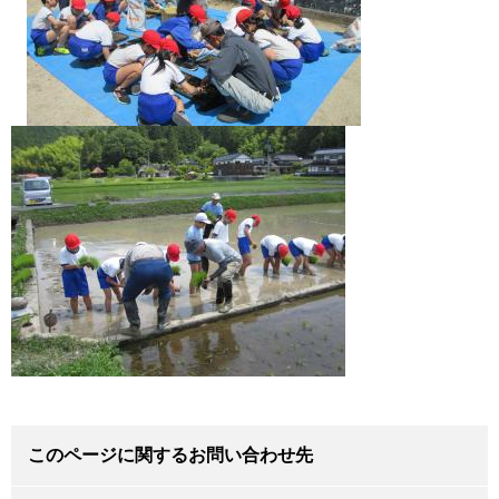
このページに関するお問い合わせ先