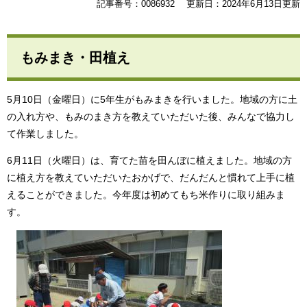
記事番号：0086932
更新日：2024年6月13日更新
もみまき・田植え
5月10日（金曜日）に5年生がもみまきを行いました。地域の方に土
の入れ方や、もみのまき方を教えていただいた後、みんなで協力し
て作業しました。
6月11日（火曜日）は、育てた苗を田んぼに植えました。地域の方
に植え方を教えていただいたおかげで、だんだんと慣れて上手に植
えることができました。今年度は初めてもち米作りに取り組みま
す。