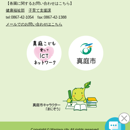
【各園に関するお問い合わせはこちら】
健康福祉部
子育て支援課
tel:0867-42-1054
fax:0867-42-1388
メールでのお問い合わせはこちら
Copyright © Maniwa city. All rights reserved.