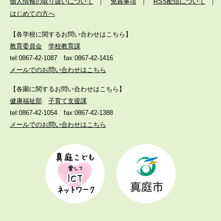
個人情報の取り扱いについて
免責事項
RSS配信について
はじめての方へ
【各学校に関するお問い合わせはこちら】
教育委員会
学校教育課
tel:0867-42-1087
fax:0867-42-1416
メールでのお問い合わせはこちら
【各園に関するお問い合わせはこちら】
健康福祉部
子育て支援課
tel:0867-42-1054
fax:0867-42-1388
メールでのお問い合わせはこちら