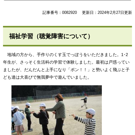
記事番号：0082920
更新日：2024年2月27日更新
福祉学習（聴覚障害について）
地域の方から、手作りのくす玉でっぽうをいただきました。1･2
年生が、さっそく生活科の学習で体験しました。最初は戸惑ってい
ましたが、だんだんと上手になり「ポン！！」と勢いよく飛ぶと子
ども達は大喜びで無我夢中で遊んでいました。