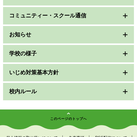
コミュニティー・スクール通信
お知らせ
学校の様子
いじめ対策基本方針
校内ルール
このページのトップへ