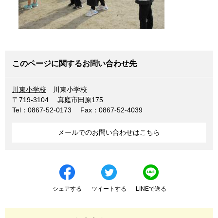
このページに関するお問い合わせ先
川東小学校
川東小学校
〒719-3104
真庭市田原175
Tel：0867-52-0173
Fax：0867-52-4039
メールでのお問い合わせはこちら
シェアする
ツイートする
LINEで送る