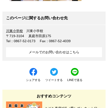
このページに関するお問い合わせ先
川東小学校
川東小学校
〒719-3104
真庭市田原175
Tel：0867-52-0173
Fax：0867-52-4039
メールでのお問い合わせはこちら
シェアする
ツイートする
LINEで送る
おすすめコンテンツ