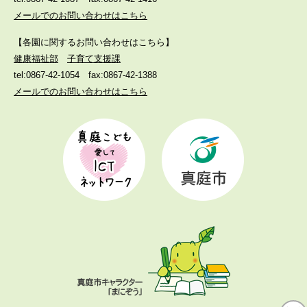
メールでのお問い合わせはこちら
【各園に関するお問い合わせはこちら】
健康福祉部
子育て支援課
tel:0867-42-1054
fax:0867-42-1388
メールでのお問い合わせはこちら