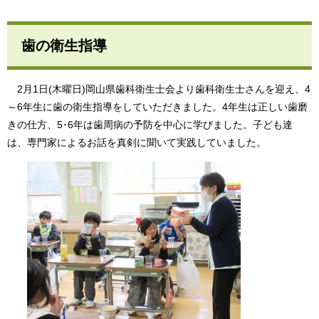
歯の衛生指導
2月1日(木曜日)岡山県歯科衛生士会より歯科衛生士さんを迎え、4
～6年生に歯の衛生指導をしていただきました。4年生は正しい歯磨
きの仕方、5･6年は歯周病の予防を中心に学びました。子ども達
は、専門家によるお話を真剣に聞いて実践していました。