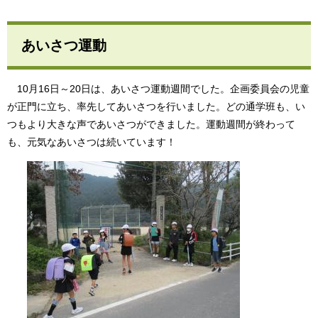
あいさつ運動
10月16日～20日は、あいさつ運動週間でした。企画委員会の児童
が正門に立ち、率先してあいさつを行いました。どの通学班も、い
つもより大きな声であいさつができました。運動週間が終わって
も、元気なあいさつは続いています！