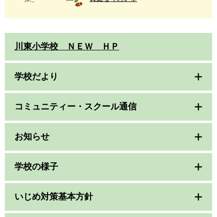
川東小学校 ＮＥＷ ＨＰ
学校だより
コミュニティー・スクール通信
お知らせ
学校の様子
いじめ対策基本方針