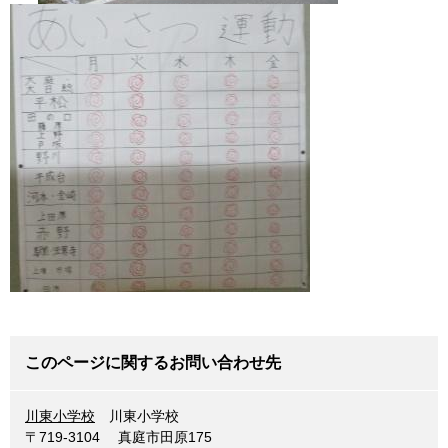
このページに関するお問い合わせ先
川東小学校
川東小学校
〒719-3104
真庭市田原175