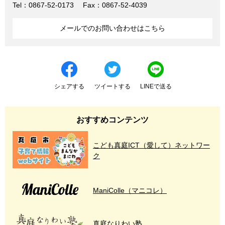
Tel：0867-52-0173
Fax：0867-52-4039
メールでのお問い合わせはこちら
シェアする
ツイートする
LINEで送る
おすすめコンテンツ
こども真庭ICT（愛して）ネットワー
ク
ManiColle（マニコレ）
真庭なりわい塾