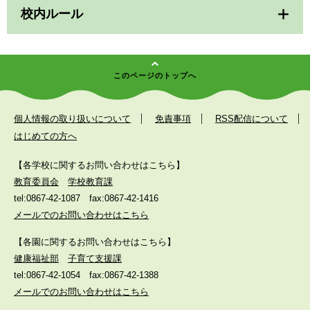
校内ルール
このページのトップへ
個人情報の取り扱いについて
免責事項
RSS配信について
はじめての方へ
【各学校に関するお問い合わせはこちら】
教育委員会
学校教育課
tel:0867-42-1087
fax:0867-42-1416
メールでのお問い合わせはこちら
【各園に関するお問い合わせはこちら】
健康福祉部
子育て支援課
tel:0867-42-1054
fax:0867-42-1388
メールでのお問い合わせはこちら