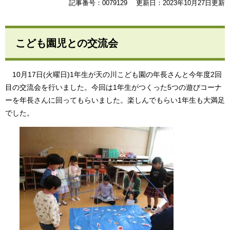
記事番号：0079129
更新日：2023年10月27日更新
こども園児との交流会
10月17日(火曜日)1年生が天の川こども園の年長さんと今年度2回
目の交流会を行いました。今回は1年生がつくった5つの遊びコーナ
ーを年長さんに回ってもらいました。楽しんでもらい1年生も大満足
でした。