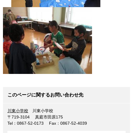
このページに関するお問い合わせ先
川東小学校
川東小学校
〒719-3104
真庭市田原175
Tel：0867-52-0173
Fax：0867-52-4039