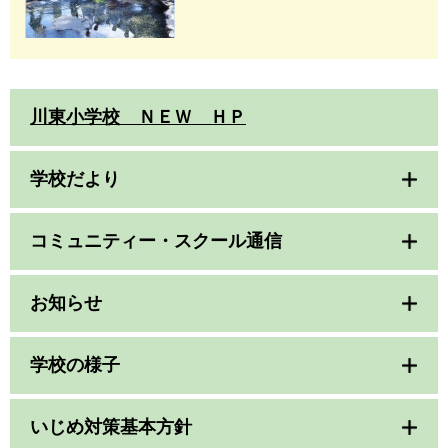
川東小学校 ＮＥＷ ＨＰ
学校だより
コミュニティー・スクール通信
お知らせ
学校の様子
いじめ対策基本方針