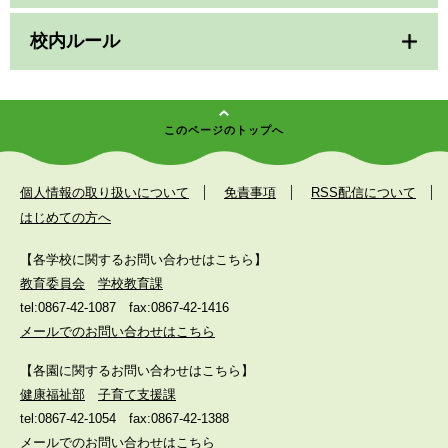
校内ルール
このページのトップへ
個人情報の取り扱いについて
免責事項
RSS配信について
はじめての方へ
【各学校に関するお問い合わせはこちら】
教育委員会
学校教育課
tel:0867-42-1087
fax:0867-42-1416
メールでのお問い合わせはこちら
【各園に関するお問い合わせはこちら】
健康福祉部
子育て支援課
tel:0867-42-1054
fax:0867-42-1388
メールでのお問い合わせはこちら