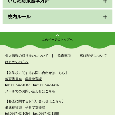
いじめ対策基本方針
校内ルール
このページのトップへ
個人情報の取り扱いについて
免責事項
RSS配信について
はじめての方へ
【各学校に関するお問い合わせはこちら】
教育委員会
学校教育課
tel:0867-42-1087
fax:0867-42-1416
メールでのお問い合わせはこちら
【各園に関するお問い合わせはこちら】
健康福祉部
子育て支援課
tel:0867-42-1054
fax:0867-42-1388