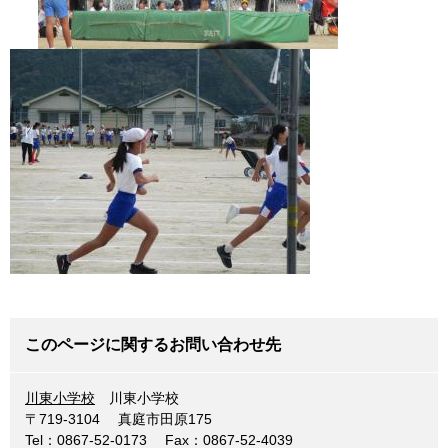
このページに関するお問い合わせ先
川東小学校
川東小学校
〒719-3104
真庭市田原175
Tel：0867-52-0173
Fax：0867-52-4039