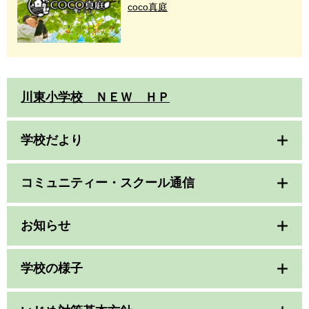
coco真庭
川東小学校 ＮＥＷ ＨＰ
学校だより
コミュニティー・スクール通信
お知らせ
学校の様子