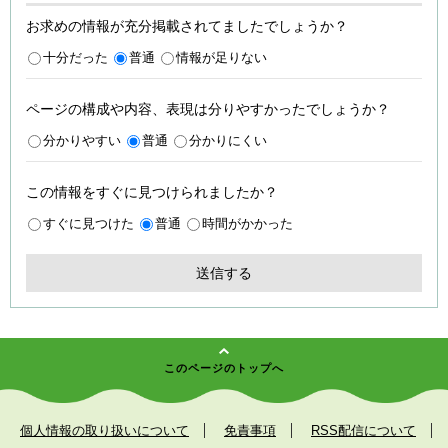
お求めの情報が充分掲載されてましたでしょうか？
十分だった
普通
情報が足りない
ページの構成や内容、表現は分りやすかったでしょうか？
分かりやすい
普通
分かりにくい
この情報をすぐに見つけられましたか？
すぐに見つけた
普通
時間がかかった
このページのトップへ
個人情報の取り扱いについて
免責事項
RSS配信について