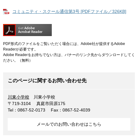
コミュニティ・スクール通信第3号 [PDFファイル／326KB]
PDF形式のファイルをご覧いただく場合には、Adobe社が提供するAdobe
Readerが必要です。
Adobe Readerをお持ちでない方は、バナーのリンク先からダウンロードしてく
ださい。（無料）
このページに関するお問い合わせ先
川東小学校
川東小学校
〒719-3104
真庭市田原175
Tel：0867-52-0173
Fax：0867-52-4039
メールでのお問い合わせはこちら