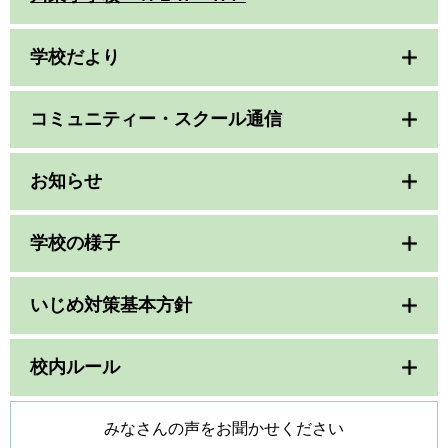
学校だより
コミュニティー・スクール通信
お知らせ
学校の様子
いじめ対策基本方針
校内ルール
みなさんの声をお聞かせください