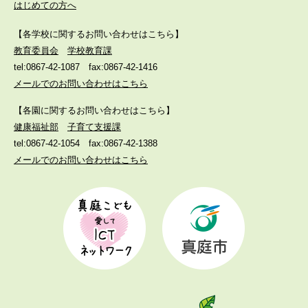
はじめての方へ
【各学校に関するお問い合わせはこちら】
教育委員会
学校教育課
tel:0867-42-1087
fax:0867-42-1416
メールでのお問い合わせはこちら
【各園に関するお問い合わせはこちら】
健康福祉部
子育て支援課
tel:0867-42-1054
fax:0867-42-1388
メールでのお問い合わせはこちら