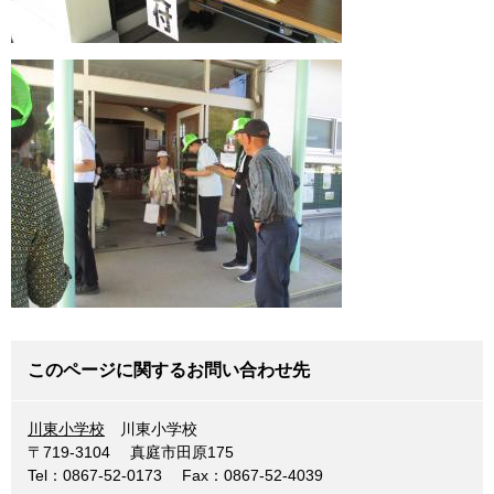
このページに関するお問い合わせ先
川東小学校
川東小学校
〒719-3104
真庭市田原175
Tel：0867-52-0173
Fax：0867-52-4039