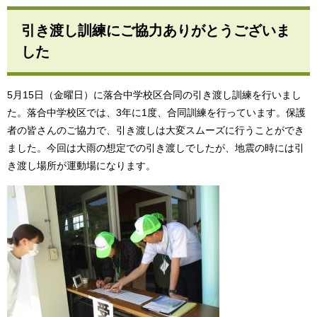
引き渡し訓練にご協力ありがとうございま
した
5月15日（金曜日）に落合中学校区合同の引き渡し訓練を行いまし
た。落合中学校区では、3年に1度、合同訓練を行っています。保護
者の皆さんのご協力で、引き渡しは大変スムーズに行うことができ
ました。今回は大雨の想定での引き渡しでしたが、地震の時には引
き渡し場所が運動場になります。