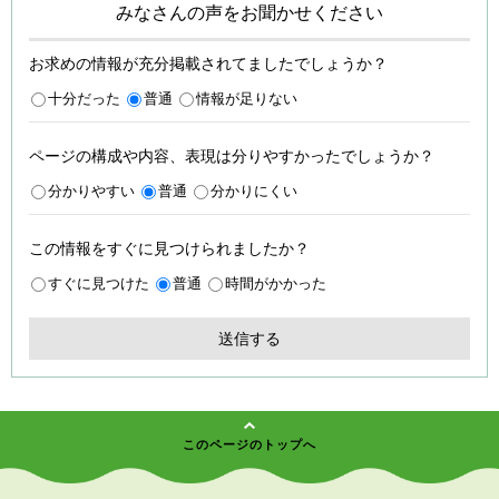
みなさんの声をお聞かせください
お求めの情報が充分掲載されてましたでしょうか？
十分だった
普通
情報が足りない
ページの構成や内容、表現は分りやすかったでしょうか？
分かりやすい
普通
分かりにくい
この情報をすぐに見つけられましたか？
すぐに見つけた
普通
時間がかかった
このページのトップへ