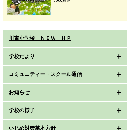
coco真庭
川東小学校 ＮＥＷ ＨＰ
学校だより
コミュニティー・スクール通信
お知らせ
学校の様子
いじめ対策基本方針