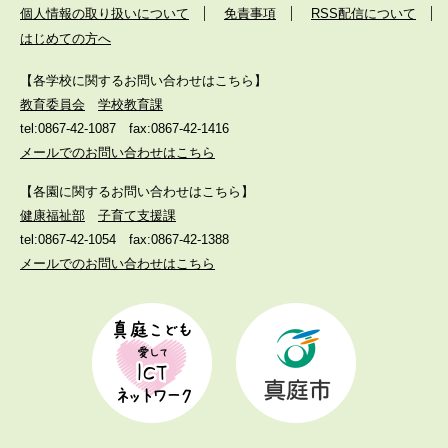
個人情報の取り扱いについて
免責事項
RSS配信について
はじめての方へ
【各学校に関するお問い合わせはこちら】
教育委員会
学校教育課
tel:0867-42-1087
fax:0867-42-1416
メールでのお問い合わせはこちら
【各園に関するお問い合わせはこちら】
健康福祉部
子育て支援課
tel:0867-42-1054
fax:0867-42-1388
メールでのお問い合わせはこちら