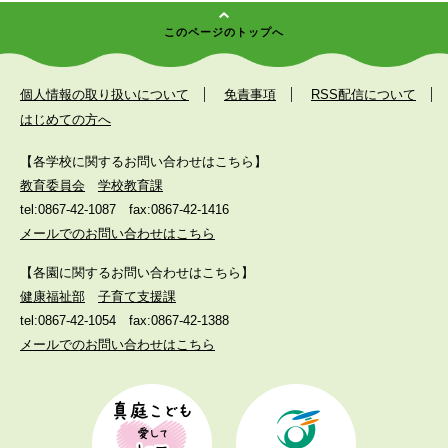
このページのトップへ
個人情報の取り扱いについて
免責事項
RSS配信について
はじめての方へ
【各学校に関するお問い合わせはこちら】
教育委員会
学校教育課
tel:0867-42-1087
fax:0867-42-1416
メールでのお問い合わせはこちら
【各園に関するお問い合わせはこちら】
健康福祉部
子育て支援課
tel:0867-42-1054
fax:0867-42-1388
メールでのお問い合わせはこちら