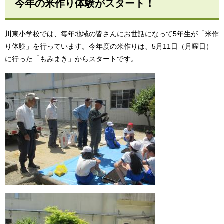
今年の米作り体験がスタート！
川東小学校では、毎年地域の皆さんにお世話になって5年生が「米作
り体験」を行っています。今年度の米作りは、5月11日（月曜日）
に行った「もみまき」からスタートです。