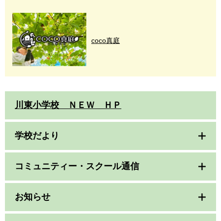
coco真庭
川東小学校 ＮＥＷ ＨＰ
学校だより
コミュニティー・スクール通信
お知らせ