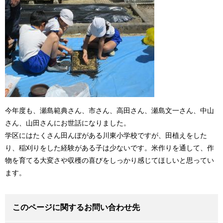
今年度も、瀬島範典さん、市さん、高田さん、瀬島文一さん、中山
さん、山田さんにお世話になりました。
学区にはたくさん田んぼがある川東小学校ですが、田植えをした
り、稲刈りをした経験がある子は少ないです。米作りを通して、作
物を育てる大変さや収穫の喜びをしっかり感じてほしいと思ってい
ます。
このページに関するお問い合わせ先