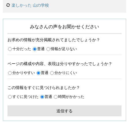
楽しかった 山の学校
みなさんの声をお聞かせください
お求めの情報が充分掲載されてましたでしょうか？
十分だった
普通
情報が足りない
ページの構成や内容、表現は分りやすかったでしょうか？
分かりやすい
普通
分かりにくい
この情報をすぐに見つけられましたか？
すぐに見つけた
普通
時間がかかった