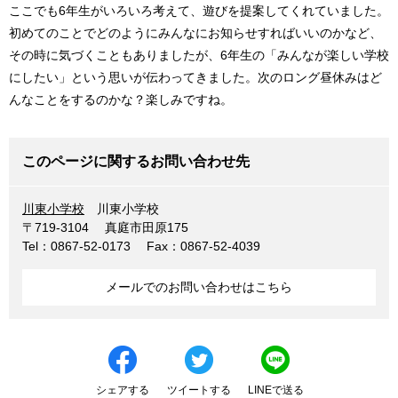
ここでも6年生がいろいろ考えて、遊びを提案してくれていました。
初めてのことでどのようにみんなにお知らせすればいいのかなど、
その時に気づくこともありましたが、6年生の「みんなが楽しい学校
にしたい」という思いが伝わってきました。次のロング昼休みはど
んなことをするのかな？楽しみですね。
このページに関するお問い合わせ先
川東小学校
川東小学校
〒719-3104
真庭市田原175
Tel：0867-52-0173
Fax：0867-52-4039
メールでのお問い合わせはこちら
シェアする
ツイートする
LINEで送る