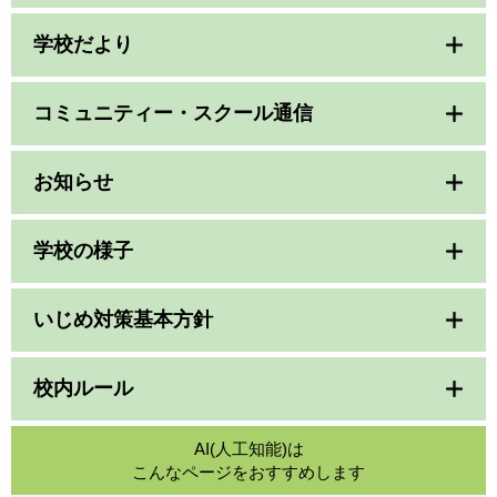
学校だより
コミュニティー・スクール通信
お知らせ
学校の様子
いじめ対策基本方針
校内ルール
AI(人工知能)は
こんなページをおすすめします