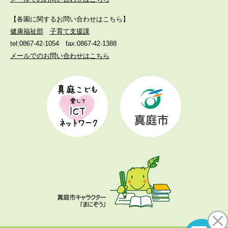
【各園に関するお問い合わせはこちら】
健康福祉部
子育て支援課
tel:0867-42-1054
fax:0867-42-1388
メールでのお問い合わせはこちら