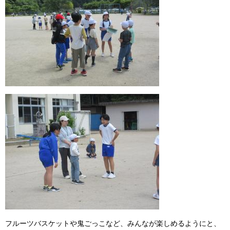
フルーツバスケットや鬼ごっこなど、みんなが楽しめるようにと、