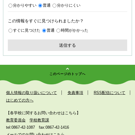
分かりやすい
普通
分かりにくい
この情報をすぐに見つけられましたか？
すぐに見つけた
普通
時間がかかった
このページのトップへ
個人情報の取り扱いについて
免責事項
RSS配信について
はじめての方へ
【各学校に関するお問い合わせはこちら】
教育委員会
学校教育課
tel:0867-42-1087
fax:0867-42-1416
メールでのお問い合わせはこちら