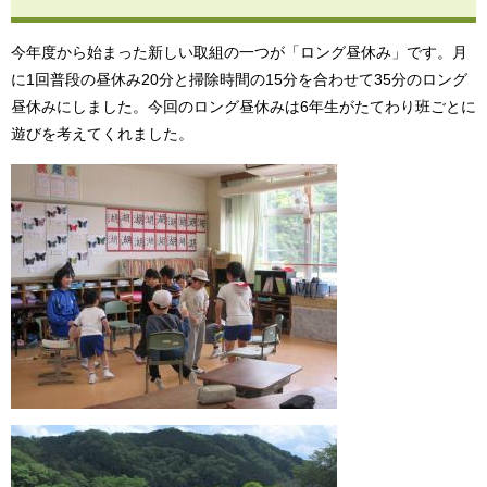
今年度から始まった新しい取組の一つが「ロング昼休み」です。月
に1回普段の昼休み20分と掃除時間の15分を合わせて35分のロング
昼休みにしました。今回のロング昼休みは6年生がたてわり班ごとに
遊びを考えてくれました。