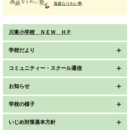
真庭なりわい塾
川東小学校 ＮＥＷ ＨＰ
学校だより
コミュニティー・スクール通信
お知らせ
学校の様子
いじめ対策基本方針