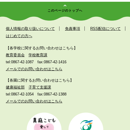
このページのトップへ
個人情報の取り扱いについて
免責事項
RSS配信について
はじめての方へ
【各学校に関するお問い合わせはこちら】
教育委員会
学校教育課
tel:0867-42-1087
fax:0867-42-1416
メールでのお問い合わせはこちら
【各園に関するお問い合わせはこちら】
健康福祉部
子育て支援課
tel:0867-42-1054
fax:0867-42-1388
メールでのお問い合わせはこちら