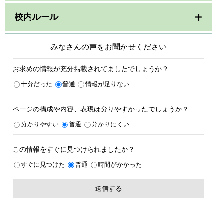
校内ルール
みなさんの声をお聞かせください
お求めの情報が充分掲載されてましたでしょうか？
十分だった
普通
情報が足りない
ページの構成や内容、表現は分りやすかったでしょうか？
分かりやすい
普通
分かりにくい
この情報をすぐに見つけられましたか？
すぐに見つけた
普通
時間がかかった