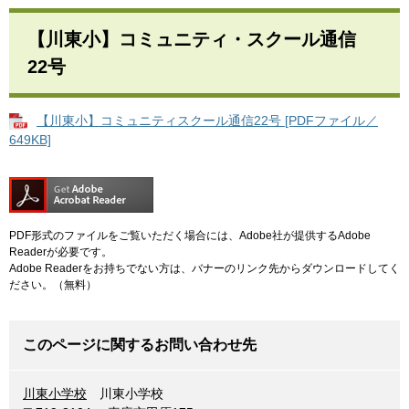
【川東小】コミュニティ・スクール通信
22号
【川東小】コミュニティスクール通信22号 [PDFファイル／
649KB]
PDF形式のファイルをご覧いただく場合には、Adobe社が提供するAdobe
Readerが必要です。
Adobe Readerをお持ちでない方は、バナーのリンク先からダウンロードしてく
ださい。（無料）
このページに関するお問い合わせ先
川東小学校
川東小学校