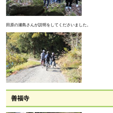
田原の瀬島さんが説明をしてくださいました。
善福寺