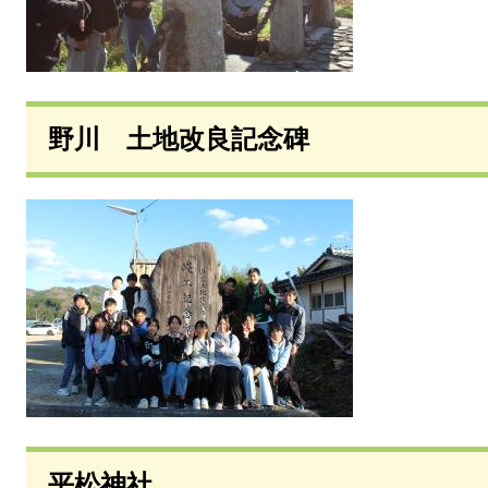
野川 土地改良記念碑
平松神社