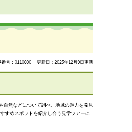
番号：0110800
更新日：2025年12月9日更新
史や自然などについて調べ、地域の魅力を発見
おすすめスポットを紹介し合う見学ツアーに