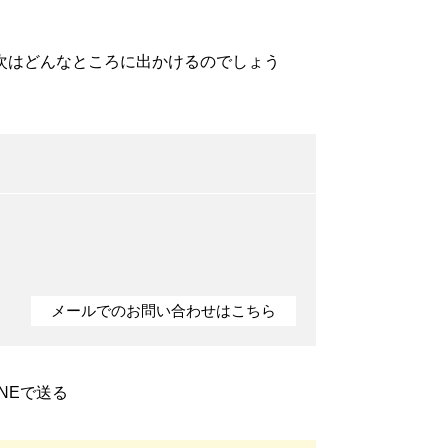
次はどんなところに出かけるのでしょう
メールでのお問い合わせはこちら
INEで送る