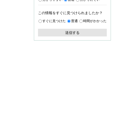
この情報をすぐに見つけられましたか？
すぐに見つけた
普通
時間がかかった