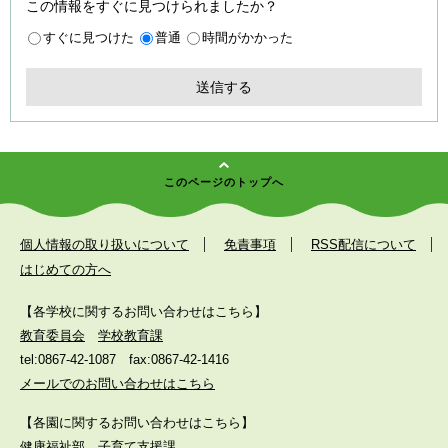
この情報をすぐに見つけられましたか？
すぐに見つけた
普通
時間がかかった
このページのトップへ
個人情報の取り扱いについて
免責事項
RSS配信について
はじめての方へ
【各学校に関するお問い合わせはこちら】
教育委員会
学校教育課
tel:0867-42-1087
fax:0867-42-1416
メールでのお問い合わせはこちら
【各園に関するお問い合わせはこちら】
健康福祉部
子育て支援課