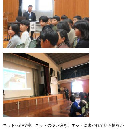
ネットへの投稿、ネットの使い過ぎ、ネットに書かれている情報が