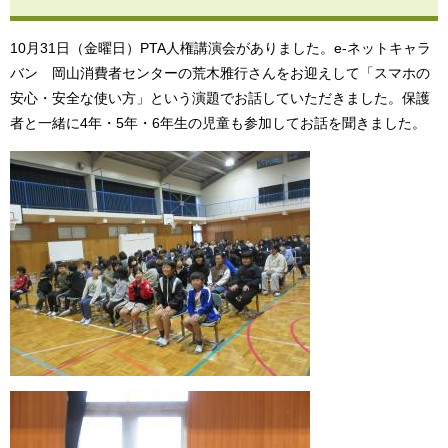
10月31日（金曜日）PTA人権講演会がありました。e‐ネットキャラ
バン 岡山消費者センターの荒木雅行さんをお迎えして「スマホの
安心・安全な使い方」という演題でお話していただきました。保護
者と一緒に4年・5年・6年生の児童も参加してお話を聞きました。