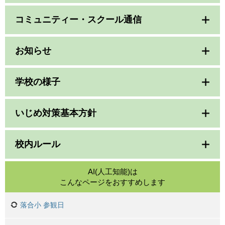
コミュニティー・スクール通信
お知らせ
学校の様子
いじめ対策基本方針
校内ルール
AI(人工知能)は
こんなページをおすすめします
落合小 参観日