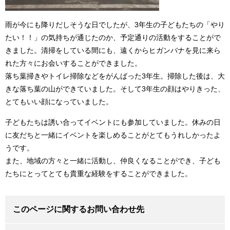
雨が今にも降りだしそうな日でしたが、3年生の子どもたちの「やり
たい！！」の気持ちが通じたのか、予定通りの活動をすることがで
きました。清掃をしている間にも、遠くからヒガンバナを見に来ら
れた方々にお会いすることができました。
落ち葉掃きやトイレ掃除などをがんばった3年生。掃除した後は、大
きな落ち葉の山ができていました。そして3年生の顔はやりきった、
とてもいい顔になっていました。
子どもたちは誘い合ってイベントにも参加していました。休みの日
に友だちと一緒にイベントを楽しめることがとてもうれしかったよ
うです。
また、地域の方々と一緒に活動し、仲良くなることができ、子ども
たちにとってとても貴重な経験をすることができました。
このページに関するお問い合わせ先