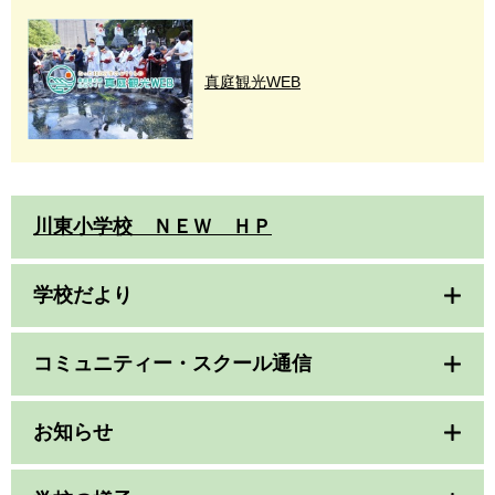
真庭観光WEB
川東小学校 ＮＥＷ ＨＰ
学校だより
コミュニティー・スクール通信
お知らせ