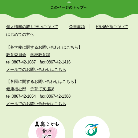
このページのトップへ
個人情報の取り扱いについて
免責事項
RSS配信について
はじめての方へ
【各学校に関するお問い合わせはこちら】
教育委員会
学校教育課
tel:0867-42-1087
fax:0867-42-1416
メールでのお問い合わせはこちら
【各園に関するお問い合わせはこちら】
健康福祉部
子育て支援課
tel:0867-42-1054
fax:0867-42-1388
メールでのお問い合わせはこちら