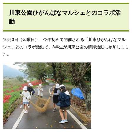
川東公園ひがんばなマルシェとのコラボ活
動
10月3日（金曜日）、今年初めて開催される「川東ひがんばなマル
シェ」とのコラボ活動で、3年生が川東公園の清掃活動に参加しまし
た。