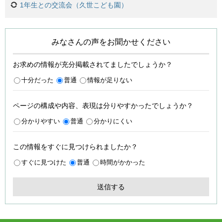
1年生との交流会（久世こども園）
みなさんの声をお聞かせください
お求めの情報が充分掲載されてましたでしょうか？
十分だった
普通
情報が足りない
ページの構成や内容、表現は分りやすかったでしょうか？
分かりやすい
普通
分かりにくい
この情報をすぐに見つけられましたか？
すぐに見つけた
普通
時間がかかった