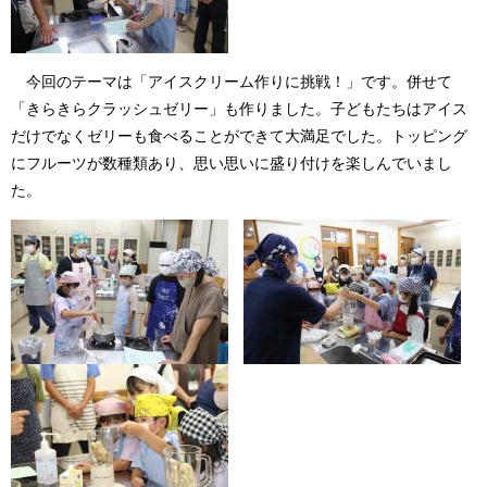
今回のテーマは「アイスクリーム作りに挑戦！」です。併せて
「きらきらクラッシュゼリー」も作りました。子どもたちはアイス
だけでなくゼリーも食べることができて大満足でした。トッピング
にフルーツが数種類あり、思い思いに盛り付けを楽しんでいまし
た。