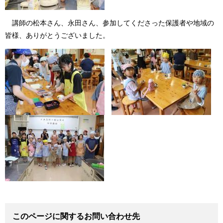
講師の松本さん、永田さん、参加してくださった保護者や地域の
皆様、ありがとうございました。
このページに関するお問い合わせ先