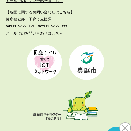
メールでのお問い合わせはこちら
【各園に関するお問い合わせはこちら】
健康福祉部
子育て支援課
tel:0867-42-1054
fax:0867-42-1388
メールでのお問い合わせはこちら