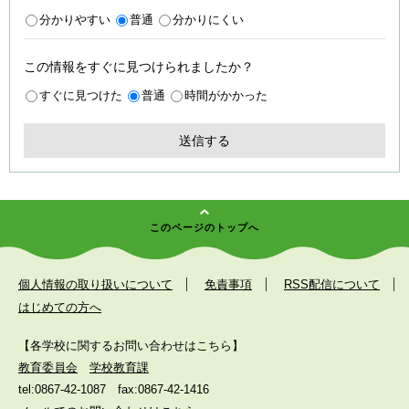
分かりやすい
普通
分かりにくい
この情報をすぐに見つけられましたか？
すぐに見つけた
普通
時間がかかった
このページのトップへ
個人情報の取り扱いについて
免責事項
RSS配信について
はじめての方へ
【各学校に関するお問い合わせはこちら】
教育委員会
学校教育課
tel:0867-42-1087
fax:0867-42-1416