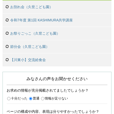
お別れ会（久世こども園）
令和7年度 第1回 KASHIMURA共学講座
お祭りごっこ（久世こども園）
節分会（久世こども園）
【川東小】交流給食会
みなさんの声をお聞かせください
お求めの情報が充分掲載されてましたでしょうか？
十分だった
普通
情報が足りない
ページの構成や内容、表現は分りやすかったでしょうか？