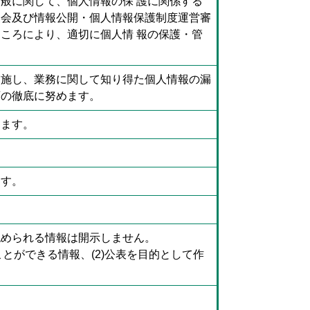
般に関して、個人情報の保 護に関係する
査会及び情報公開・個人情報保護制度運営審
ころにより、適切に個人情 報の保護・管
実施し、業務に関して知り得た個人情報の漏
育の徹底に努めます。
めます。
ます。
認められる情報は開示しません。
ことができる情報、(2)公表を目的として作