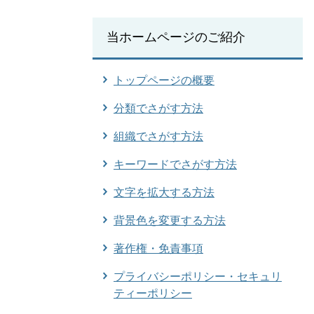
当ホームページのご紹介
トップページの概要
分類でさがす方法
組織でさがす方法
キーワードでさがす方法
文字を拡大する方法
背景色を変更する方法
著作権・免責事項
プライバシーポリシー・セキュリ
ティーポリシー