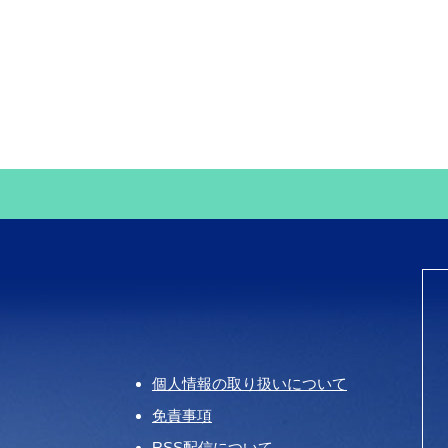
個人情報の取り扱いについて
免責事項
RSS配信について