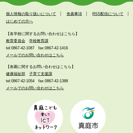
個人情報の取り扱いについて
免責事項
RSS配信について
はじめての方へ
【各学校に関するお問い合わせはこちら】
教育委員会
学校教育課
tel:0867-42-1087
fax:0867-42-1416
メールでのお問い合わせはこちら
【各園に関するお問い合わせはこちら】
健康福祉部
子育て支援課
tel:0867-42-1054
fax:0867-42-1388
メールでのお問い合わせはこちら