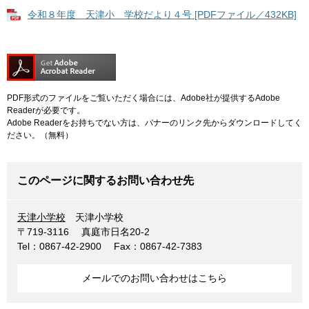
令和８年度 天津小 学校だより４号 [PDFファイル／432KB]
PDF形式のファイルをご覧いただく場合には、Adobe社が提供するAdobe
Readerが必要です。
Adobe Readerをお持ちでない方は、バナーのリンク先からダウンロードしてく
ださい。（無料）
このページに関するお問い合わせ先
天津小学校
天津小学校
〒719-3116
真庭市日名20-2
Tel：0867-42-2900
Fax：0867-42-7383
メールでのお問い合わせはこちら