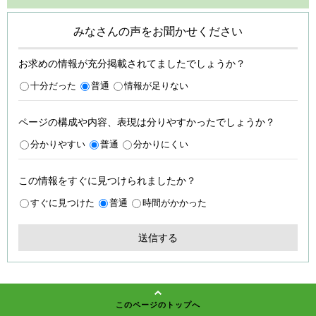
みなさんの声をお聞かせください
お求めの情報が充分掲載されてましたでしょうか？
十分だった
普通
情報が足りない
ページの構成や内容、表現は分りやすかったでしょうか？
分かりやすい
普通
分かりにくい
この情報をすぐに見つけられましたか？
すぐに見つけた
普通
時間がかかった
このページのトップへ