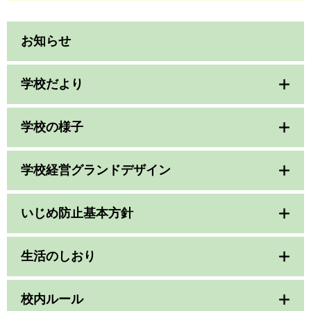
お知らせ
学校だより
学校の様子
学校経営グランドデザイン
いじめ防止基本方針
生活のしおり
校内ルール