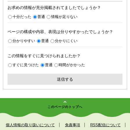
お求めの情報が充分掲載されてましたでしょうか？
十分だった
普通
情報が足りない
ページの構成や内容、表現は分りやすかったでしょうか？
分かりやすい
普通
分かりにくい
この情報をすぐに見つけられましたか？
すぐに見つけた
普通
時間がかかった
このページのトップへ
個人情報の取り扱いについて
免責事項
RSS配信について