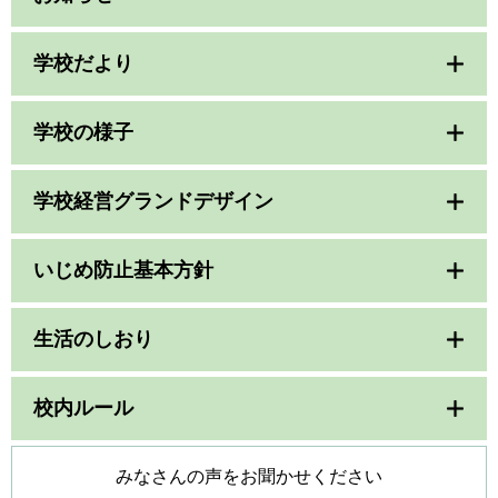
学校だより
学校の様子
学校経営グランドデザイン
いじめ防止基本方針
生活のしおり
校内ルール
みなさんの声をお聞かせください