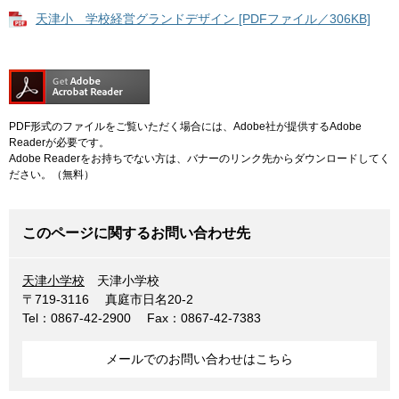
天津小 学校経営グランドデザイン [PDFファイル／306KB]
PDF形式のファイルをご覧いただく場合には、Adobe社が提供するAdobe
Readerが必要です。
Adobe Readerをお持ちでない方は、バナーのリンク先からダウンロードしてく
ださい。（無料）
このページに関するお問い合わせ先
天津小学校
天津小学校
〒719-3116
真庭市日名20-2
Tel：0867-42-2900
Fax：0867-42-7383
メールでのお問い合わせはこちら