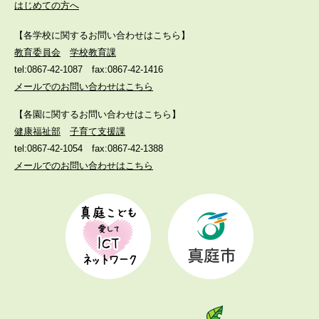
はじめての方へ
【各学校に関するお問い合わせはこちら】
教育委員会
学校教育課
tel:0867-42-1087
fax:0867-42-1416
メールでのお問い合わせはこちら
【各園に関するお問い合わせはこちら】
健康福祉部
子育て支援課
tel:0867-42-1054
fax:0867-42-1388
メールでのお問い合わせはこちら