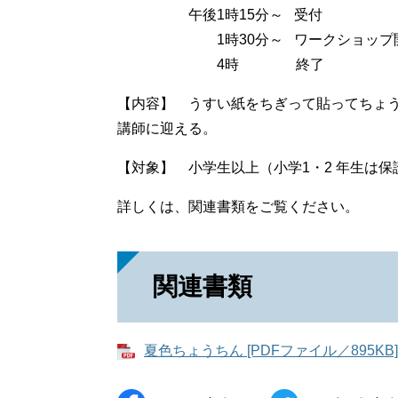
午後1時15分～ 受付
1時30分～ ワークショップ
4時 終了
【内容】 うすい紙をちぎって貼ってちょ
講師に迎える。
【対象】 小学生以上（小学1・2 年生は保護
詳しくは、関連書類をご覧ください。
関連書類
夏色ちょうちん [PDFファイル／895KB]