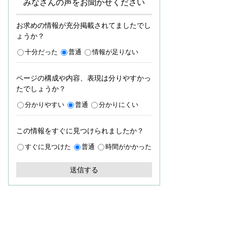
みなさんの声をお聞かせください
お求めの情報が充分掲載されてましたでし
ょうか？
十分だった
普通
情報が足りない
ページの構成や内容、表現は分りやすかっ
たでしょうか？
分かりやすい
普通
分かりにくい
この情報をすぐに見つけられましたか？
すぐに見つけた
普通
時間がかかった