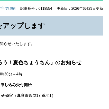
記事番号：0118554
更新日：2026年6月29日更新
文字で印刷
をアップします
お知らせいたします。
ろう！夏色ちょうちん」のお知らせ
時30分～4時
より申し込み受付開始
研修室（真庭市鍋屋17 番地1）