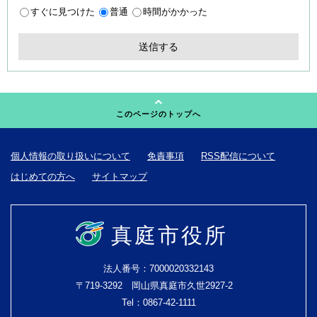
すぐに見つけた
普通
時間がかかった
このページのトップへ
個人情報の取り扱いについて
免責事項
RSS配信について
はじめての方へ
サイトマップ
真庭市役所
法人番号：7000020332143
〒719-3292 岡山県真庭市久世2927-2
Tel：0867-42-1111