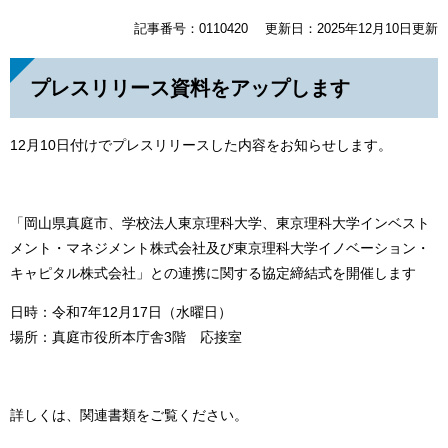
記事番号：0110420
更新日：2025年12月10日更新
プレスリリース資料をアップします
12月10日付けでプレスリリースした内容をお知らせします。
「岡山県真庭市、学校法人東京理科大学、東京理科大学インベスト
メント・マネジメント株式会社及び東京理科大学イノベーション・
キャピタル株式会社」との連携に関する協定締結式を開催します
日時：令和7年12月17日（水曜日）
場所：真庭市役所本庁舎3階 応接室
詳しくは、関連書類をご覧ください。