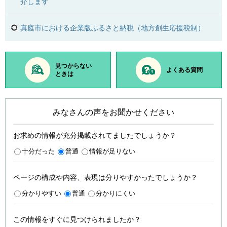
介します
真庭市における企業版ふるさと納税（地方創生応援税制）
見つからない
よくある質問
ときは
みなさんの声をお聞かせください
お求めの情報が充分掲載されてましたでしょうか？
十分だった
普通
情報が足りない
ページの構成や内容、表現は分りやすかったでしょうか？
分かりやすい
普通
分かりにくい
この情報をすぐに見つけられましたか？