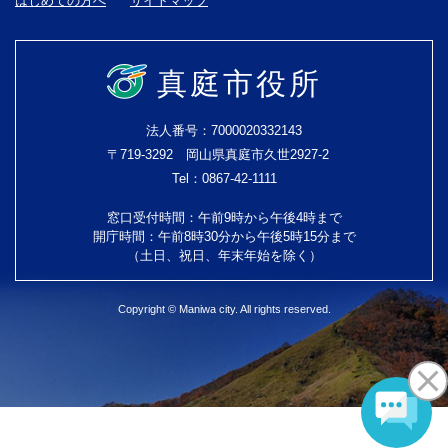
はじめての方へ
サイトマップ
真庭市役所
法人番号：7000020332143
〒719-3292 岡山県真庭市久世2927-2
Tel：0867-42-1111
窓口受付時間：午前9時から午後4時まで
開庁時間：午前8時30分から午後5時15分まで
（土日、祝日、年末年始を除く）
Copyright © Maniwa city. All rights reserved.